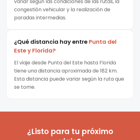
variar según las condiciones de las rutas, la
congestión vehicular y la realización de
paradas intermedias.
¿Qué distancia hay entre
Punta del
Este
y
Florida
?
El viaje desde Punta del Este hasta Florida
tiene una distancia aproximada de 182 km.
Esta distancia puede variar según la ruta que
se tome.
¿Listo para tu próximo