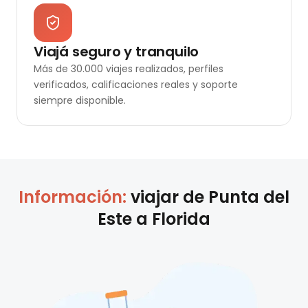
Viajá seguro y tranquilo
Más de 30.000 viajes realizados, perfiles
verificados, calificaciones reales y soporte
siempre disponible.
Información:
viajar de
Punta del
Este
a
Florida