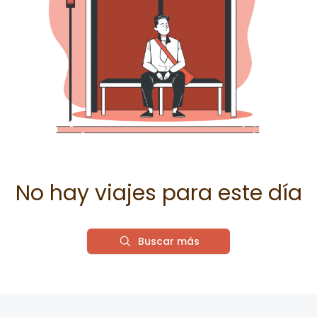
No hay viajes para este día
Buscar más