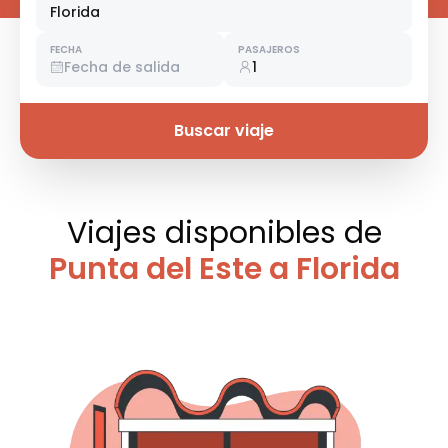
Florida
FECHA
PASAJEROS
Fecha de salida
1
Buscar viaje
Viajes disponibles
de
Punta del Este a Florida