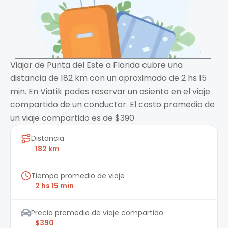
Viajar de Punta del Este a Florida cubre una
distancia de 182 km con un aproximado de 2 hs 15
min. En Viatik podes reservar un asiento en el viaje
compartido de un conductor. El costo promedio de
un viaje compartido es de $390
Distancia
182 km
Tiempo promedio de viaje
2 hs 15 min
Precio promedio de viaje compartido
$390