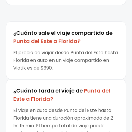
¿Cuánto sale el
viaje compartido
de
Punta del Este
a
Florida
?
El precio de viajar desde Punta del Este hasta
Florida en auto en un viaje compartido en
Viatik es de $390.
¿Cuánto tarda el viaje de
Punta del
Este
a
Florida
?
El viaje en auto desde Punta del Este hasta
Florida tiene una duración aproximada de 2
hs 15 min. El tiempo total de viaje puede