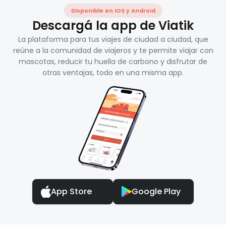
Disponible en iOS y Android
Descargá la app de Viatik
La plataforma para tus viajes de ciudad a ciudad, que
reúne a la comunidad de viajeros y te permite viajar con
mascotas, reducir tu huella de carbono y disfrutar de
otras ventajas, todo en una misma app.
App Store
Google Play