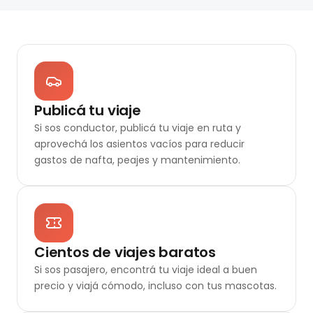
Publicá tu viaje
Si sos conductor, publicá tu viaje en ruta y
aprovechá los asientos vacíos para reducir
gastos de nafta, peajes y mantenimiento.
Cientos de viajes baratos
Si sos pasajero, encontrá tu viaje ideal a buen
precio y viajá cómodo, incluso con tus mascotas.