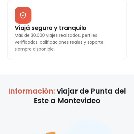
Viajá seguro y tranquilo
Más de 30.000 viajes realizados, perfiles
verificados, calificaciones reales y soporte
siempre disponible.
Información:
viajar de
Punta del
Este
a
Montevideo