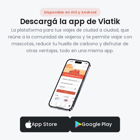
Disponible en iOS y Android
Descargá la app de Viatik
La plataforma para tus viajes de ciudad a ciudad, que
reúne a la comunidad de viajeros y te permite viajar con
mascotas, reducir tu huella de carbono y disfrutar de
otras ventajas, todo en una misma app.
App Store
Google Play