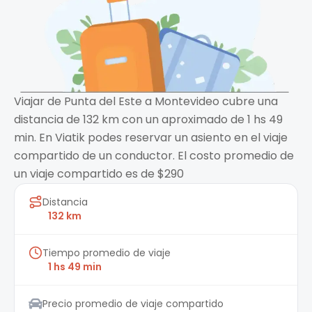
Viajar de Punta del Este a Montevideo cubre una
distancia de 132 km con un aproximado de 1 hs 49
min. En Viatik podes reservar un asiento en el viaje
compartido de un conductor. El costo promedio de
un viaje compartido es de $290
Distancia
132 km
Tiempo promedio de viaje
1 hs 49 min
Precio promedio de viaje compartido