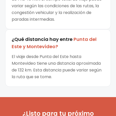
variar según las condiciones de las rutas, la
congestión vehicular y la realización de
paradas intermedias.
¿Qué distancia hay entre
Punta del
Este
y
Montevideo
?
El viaje desde Punta del Este hasta
Montevideo tiene una distancia aproximada
de 132 km. Esta distancia puede variar según
la ruta que se tome.
¿Listo para tu próximo