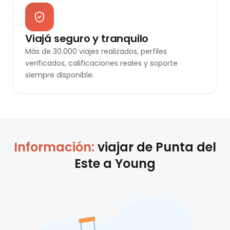
Viajá seguro y tranquilo
Más de 30.000 viajes realizados, perfiles
verificados, calificaciones reales y soporte
siempre disponible.
Información:
viajar de
Punta del
Este
a
Young