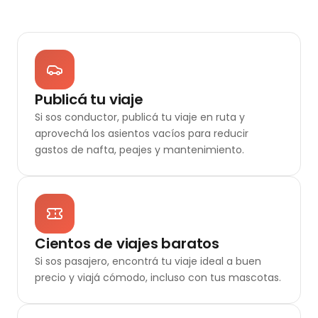
Publicá tu viaje
Si sos conductor, publicá tu viaje en ruta y
aprovechá los asientos vacíos para reducir
gastos de nafta, peajes y mantenimiento.
Cientos de viajes baratos
Si sos pasajero, encontrá tu viaje ideal a buen
precio y viajá cómodo, incluso con tus mascotas.