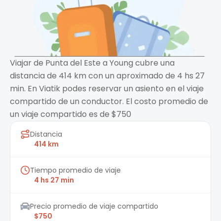
Viajar de Punta del Este a Young cubre una
distancia de 414 km con un aproximado de 4 hs 27
min. En Viatik podes reservar un asiento en el viaje
compartido de un conductor. El costo promedio de
un viaje compartido es de $750
Distancia
414 km
Tiempo promedio de viaje
4 hs 27 min
Precio promedio de viaje compartido
$750