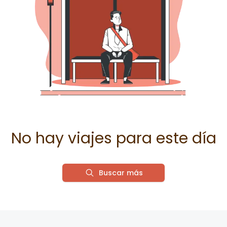
No hay viajes para este día
Buscar más