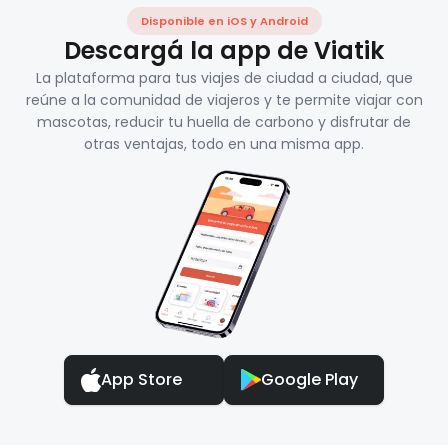
Disponible en iOS y Android
Descargá la app de Viatik
La plataforma para tus viajes de ciudad a ciudad, que
reúne a la comunidad de viajeros y te permite viajar con
mascotas, reducir tu huella de carbono y disfrutar de
otras ventajas, todo en una misma app.
App Store
Google Play