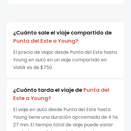
¿Cuánto sale el
viaje compartido
de
Punta del Este
a
Young
?
El precio de viajar desde Punta del Este hasta
Young en auto en un viaje compartido en
Viatik es de $750.
¿Cuánto tarda el viaje de
Punta del
Este
a
Young
?
El viaje en auto desde Punta del Este hasta
Young tiene una duración aproximada de 4 hs
27 min. El tiempo total de viaje puede variar