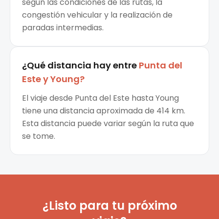
según las condiciones de las rutas, la
congestión vehicular y la realización de
paradas intermedias.
¿Qué distancia hay entre
Punta del
Este
y
Young
?
El viaje desde Punta del Este hasta Young
tiene una distancia aproximada de 414 km.
Esta distancia puede variar según la ruta que
se tome.
¿Listo para tu próximo