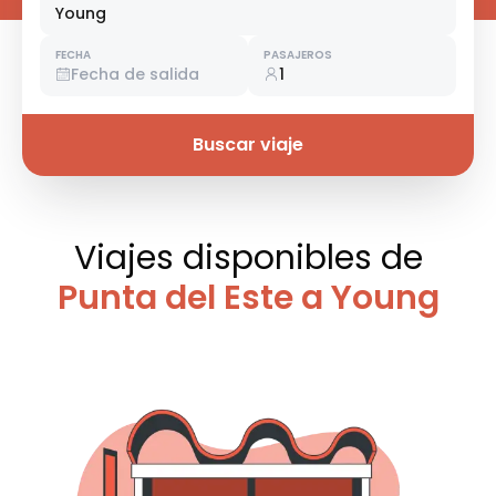
Young
FECHA
PASAJEROS
Fecha de salida
1
Buscar viaje
Viajes disponibles
de
Punta del Este a Young