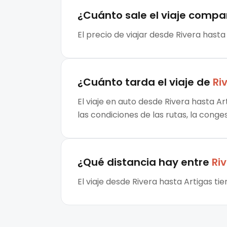
¿Cuánto sale el
viaje compa
El precio de viajar desde Rivera hasta
¿Cuánto tarda el viaje de
Ri
El viaje en auto desde Rivera hasta Ar
las condiciones de las rutas, la conge
¿Qué distancia hay entre
Ri
El viaje desde Rivera hasta Artigas t