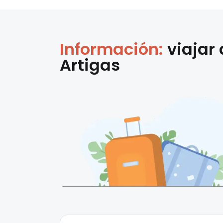
Información:
viajar
Artigas