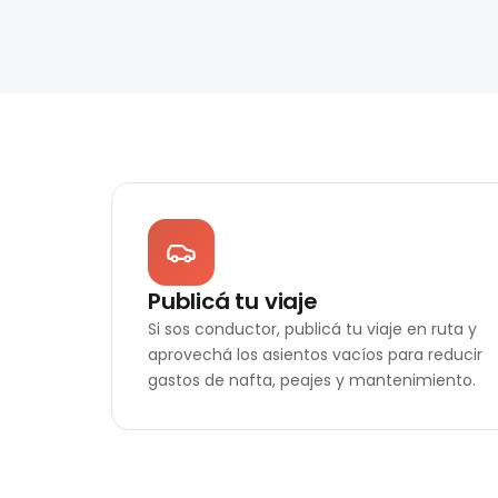
Publicá tu viaje
Si sos conductor, publicá tu viaje en ruta y
aprovechá los asientos vacíos para reducir
gastos de nafta, peajes y mantenimiento.