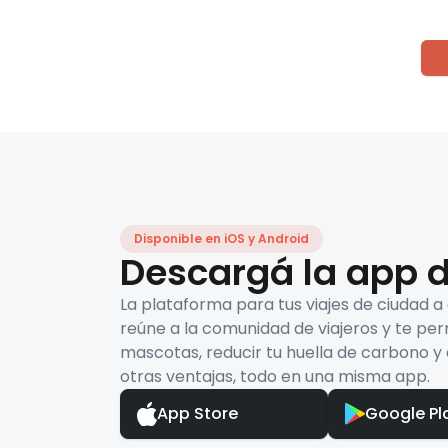
Disponible en iOS y Android
Descargá la app d
La plataforma para tus viajes de ciudad a
reúne a la comunidad de viajeros y te per
mascotas, reducir tu huella de carbono y 
otras ventajas, todo en una misma app.
App Store
Google Pl