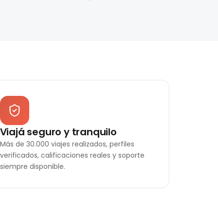
Viajá seguro y tranquilo
Más de 30.000 viajes realizados, perfiles
verificados, calificaciones reales y soporte
siempre disponible.