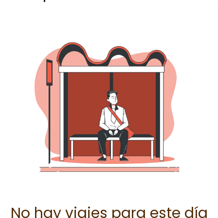
No hay viajes para este día