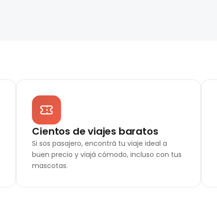
Cientos de viajes baratos
Si sos pasajero, encontrá tu viaje ideal a
buen precio y viajá cómodo, incluso con tus
mascotas.