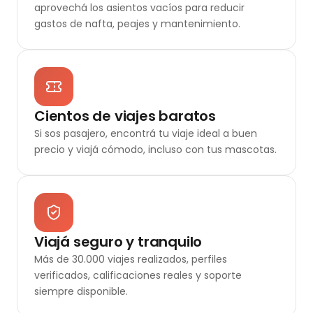
aprovechá los asientos vacíos para reducir
gastos de nafta, peajes y mantenimiento.
Cientos de viajes baratos
Si sos pasajero, encontrá tu viaje ideal a buen
precio y viajá cómodo, incluso con tus mascotas.
Viajá seguro y tranquilo
Más de 30.000 viajes realizados, perfiles
verificados, calificaciones reales y soporte
siempre disponible.