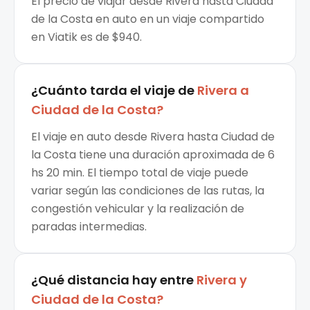
El precio de viajar desde Rivera hasta Ciudad
de la Costa en auto en un viaje compartido
en Viatik es de $940.
¿Cuánto tarda el viaje de
Rivera
a
Ciudad de la Costa
?
El viaje en auto desde Rivera hasta Ciudad de
la Costa tiene una duración aproximada de 6
hs 20 min. El tiempo total de viaje puede
variar según las condiciones de las rutas, la
congestión vehicular y la realización de
paradas intermedias.
¿Qué distancia hay entre
Rivera
y
Ciudad de la Costa
?