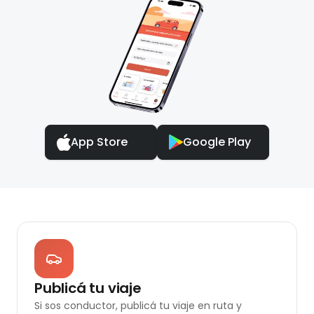
App Store
Google Play
Publicá tu viaje
Si sos conductor, publicá tu viaje en ruta y