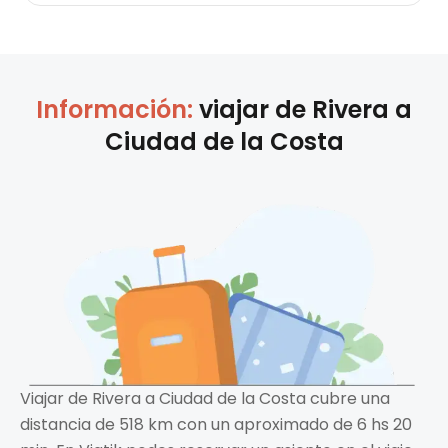
Información:
viajar de
Rivera
a
Ciudad de la Costa
Viajar de Rivera a Ciudad de la Costa cubre una
distancia de 518 km con un aproximado de 6 hs 20