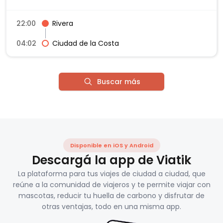
22:00
Rivera
04:02
Ciudad de la Costa
Buscar más
Disponible en iOS y Android
Descargá la app de Viatik
La plataforma para tus viajes de ciudad a ciudad, que
reúne a la comunidad de viajeros y te permite viajar con
mascotas, reducir tu huella de carbono y disfrutar de
otras ventajas, todo en una misma app.