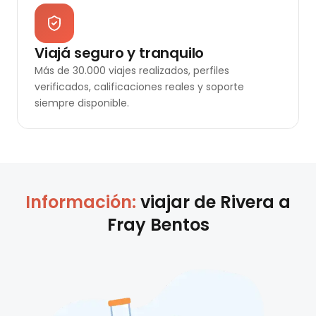
Viajá seguro y tranquilo
Más de 30.000 viajes realizados, perfiles
verificados, calificaciones reales y soporte
siempre disponible.
Información:
viajar de
Rivera
a
Fray Bentos