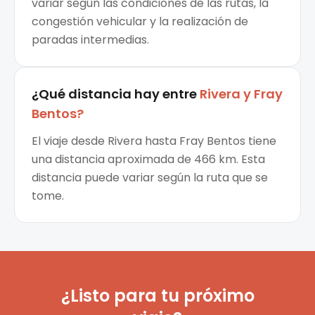
variar según las condiciones de las rutas, la
congestión vehicular y la realización de
paradas intermedias.
¿Qué distancia hay entre
Rivera
y
Fray
Bentos
?
El viaje desde Rivera hasta Fray Bentos tiene
una distancia aproximada de 466 km. Esta
distancia puede variar según la ruta que se
tome.
¿Listo para tu próximo