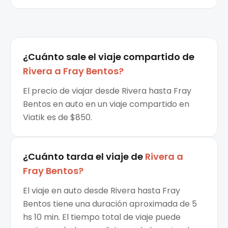
¿Cuánto sale el
viaje compartido
de
Rivera
a
Fray Bentos
?
El precio de viajar desde Rivera hasta Fray
Bentos en auto en un viaje compartido en
Viatik es de $850.
¿Cuánto tarda el viaje de
Rivera
a
Fray Bentos
?
El viaje en auto desde Rivera hasta Fray
Bentos tiene una duración aproximada de 5
hs 10 min. El tiempo total de viaje puede