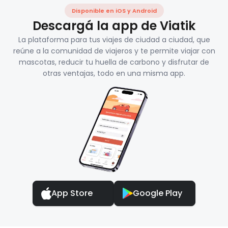
Disponible en iOS y Android
Descargá la app de Viatik
La plataforma para tus viajes de ciudad a ciudad, que
reúne a la comunidad de viajeros y te permite viajar con
mascotas, reducir tu huella de carbono y disfrutar de
otras ventajas, todo en una misma app.
App Store
Google Play