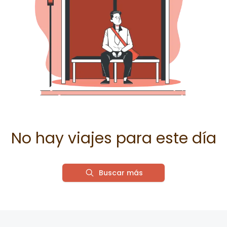
No hay viajes para este día
Buscar más