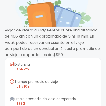
Viajar de Rivera a Fray Bentos cubre una distancia
de 466 km con un aproximado de 5 hs 10 min. En
Viatik podes reservar un asiento en el viaje
compartido de un conductor. El costo promedio de
un viaje compartido es de $850
Distancia
466 km
Tiempo promedio de viaje
5 hs 10 min
Precio promedio de viaje compartido
$850