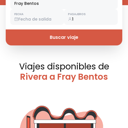
Fray Bentos
FECHA
PASAJEROS
Fecha de salida
1
Buscar viaje
Viajes disponibles
de
Rivera a Fray Bentos