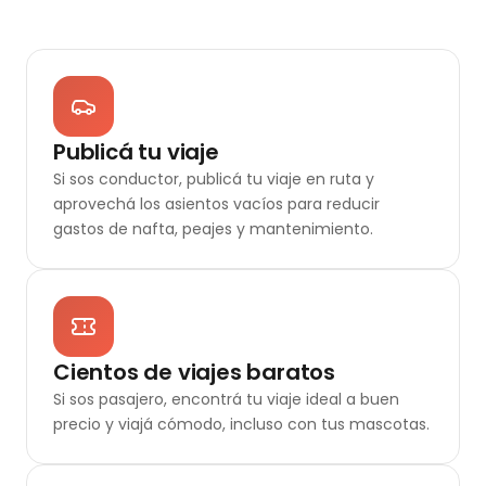
Publicá tu viaje
Si sos conductor, publicá tu viaje en ruta y
aprovechá los asientos vacíos para reducir
gastos de nafta, peajes y mantenimiento.
Cientos de viajes baratos
Si sos pasajero, encontrá tu viaje ideal a buen
precio y viajá cómodo, incluso con tus mascotas.