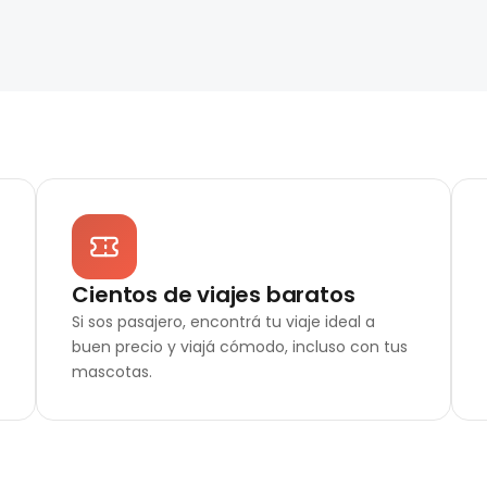
Cientos de viajes baratos
Si sos pasajero, encontrá tu viaje ideal a
buen precio y viajá cómodo, incluso con tus
mascotas.