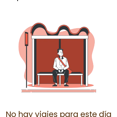
No hay viajes para este día