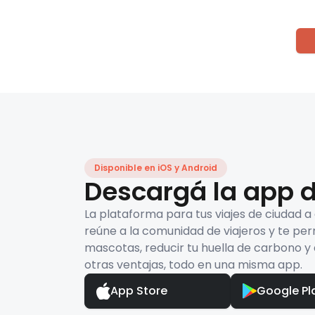
Disponible en iOS y Android
Descargá la app d
La plataforma para tus viajes de ciudad a
reúne a la comunidad de viajeros y te per
mascotas, reducir tu huella de carbono y 
otras ventajas, todo en una misma app.
App Store
Google Pl