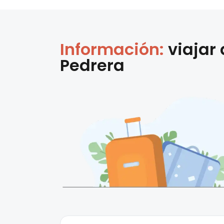
Información:
viajar
Pedrera