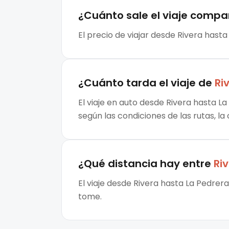
¿Cuánto sale el
viaje compa
El precio de viajar desde Rivera hasta
¿Cuánto tarda el viaje de
Ri
El viaje en auto desde Rivera hasta L
según las condiciones de las rutas, la
¿Qué distancia hay entre
Ri
El viaje desde Rivera hasta La Pedrer
tome.