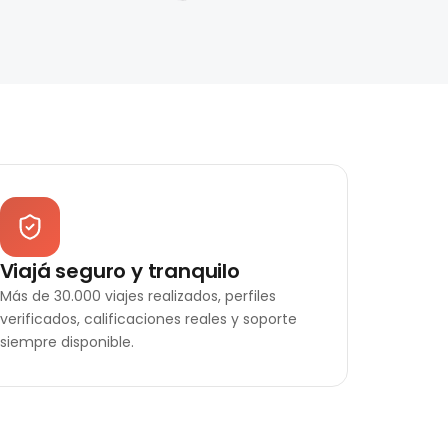
Viajá seguro y tranquilo
Más de 30.000 viajes realizados, perfiles
verificados, calificaciones reales y soporte
siempre disponible.