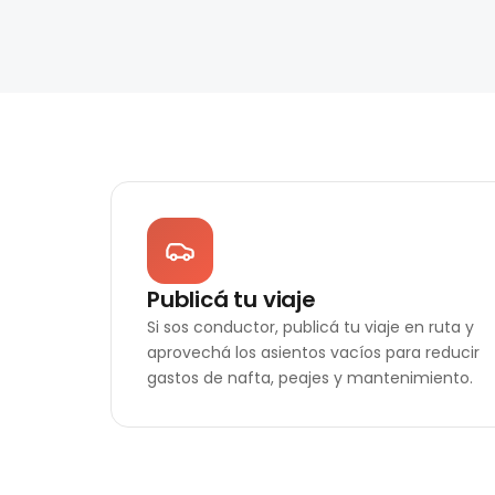
Publicá tu viaje
Si sos conductor, publicá tu viaje en ruta y
aprovechá los asientos vacíos para reducir
gastos de nafta, peajes y mantenimiento.