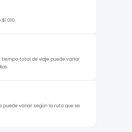
$1.010.
 tiempo total de viaje puede variar
ias.
a puede variar según la ruta que se