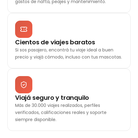
gastos de nafta, peajes y mantenimiento.
Cientos de viajes baratos
Si sos pasajero, encontrá tu viaje ideal a buen
precio y viajá cómodo, incluso con tus mascotas.
Viajá seguro y tranquilo
Más de 30.000 viajes realizados, perfiles
verificados, calificaciones reales y soporte
siempre disponible.