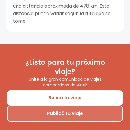
una distancia aproximada de 478 km. Esta
distancia puede variar según la ruta que se
tome.
¿Listo para tu próximo
viaje?
Unite a la gran comunidad de viajes
compartidos de Viatik
Buscá tu viaje
Publicá tu viaje