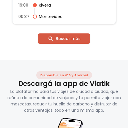
19:00
Rivera
00:37
Montevideo
Buscar más
Disponible en iOS y Android
Descargá la app de Viatik
La plataforma para tus viajes de ciudad a ciudad, que
reúne a la comunidad de viajeros y te permite viajar con
mascotas, reducir tu huella de carbono y disfrutar de
otras ventajas, todo en una misma app.