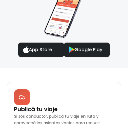
App Store
Google Play
Publicá tu viaje
Si sos conductor, publicá tu viaje en ruta y
aprovechá los asientos vacíos para reducir