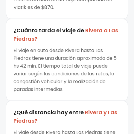
Viatik es de $870.
¿Cuánto tarda el viaje de
Rivera
a
Las
Piedras
?
El viaje en auto desde Rivera hasta Las
Piedras tiene una duración aproximada de 5
hs 42 min. El tiempo total de viaje puede
variar según las condiciones de las rutas, la
congestión vehicular y la realización de
paradas intermedias.
¿Qué distancia hay entre
Rivera
y
Las
Piedras
?
El viaje desde Rivera hasta Las Piedras tiene