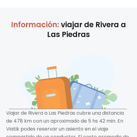
Información:
viajar de
Rivera
a
Las Piedras
Viajar de Rivera a Las Piedras cubre una distancia
de 478 km con un aproximado de 5 hs 42 min. En
Viatik podes reservar un asiento en el viaje
compartido de un conductor. El costo promedio de