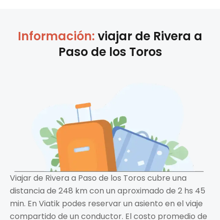
Información:
viajar de
Rivera
a
Paso de los Toros
Viajar de Rivera a Paso de los Toros cubre una
distancia de 248 km con un aproximado de 2 hs 45
min. En Viatik podes reservar un asiento en el viaje
compartido de un conductor. El costo promedio de