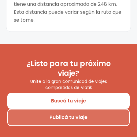
tiene una distancia aproximada de 248 km.
Esta distancia puede variar según la ruta que
se tome.
¿Listo para tu próximo
viaje?
Unite a la gran comunidad de viajes
compartidos de Viatik
Buscá tu viaje
Publicá tu viaje