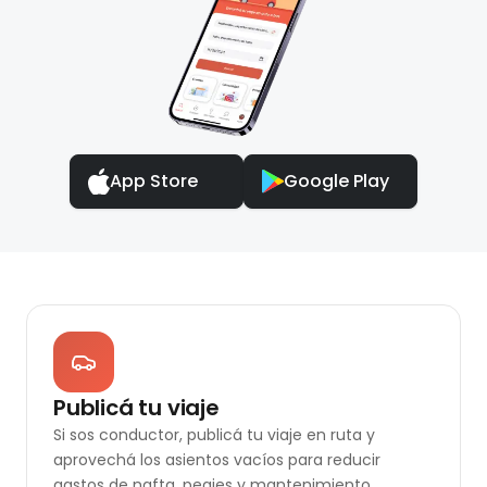
App Store
Google Play
Publicá tu viaje
Si sos conductor, publicá tu viaje en ruta y
aprovechá los asientos vacíos para reducir
gastos de nafta, peajes y mantenimiento.