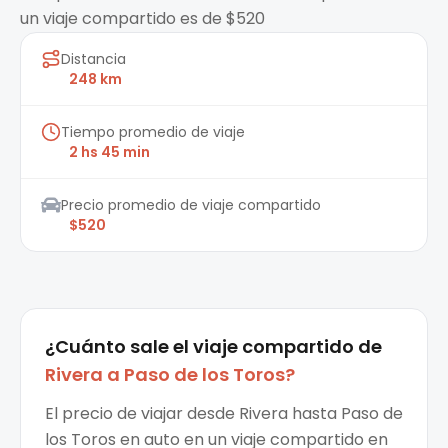
un viaje compartido es de $520
Distancia
248 km
Tiempo promedio de viaje
2 hs 45 min
Precio promedio de viaje compartido
$520
¿Cuánto sale el
viaje compartido
de
Rivera
a
Paso de los Toros
?
El precio de viajar desde Rivera hasta Paso de
los Toros en auto en un viaje compartido en