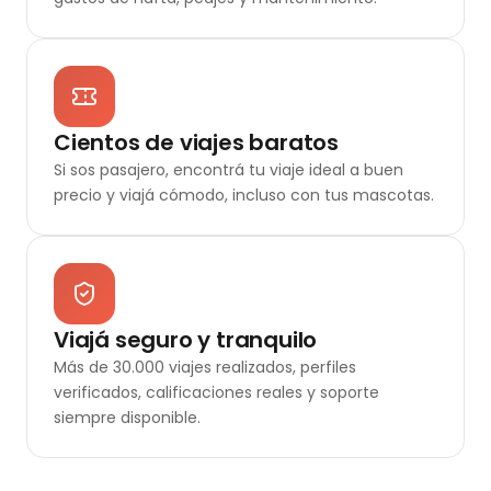
Cientos de viajes baratos
Si sos pasajero, encontrá tu viaje ideal a buen
precio y viajá cómodo, incluso con tus mascotas.
Viajá seguro y tranquilo
Más de 30.000 viajes realizados, perfiles
verificados, calificaciones reales y soporte
siempre disponible.