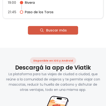
19:00
Rivera
21:45
Paso de los Toros
Buscar más
Disponible en iOS y Android
Descargá la app de Viatik
La plataforma para tus viajes de ciudad a ciudad, que
reúne a la comunidad de viajeros y te permite viajar con
mascotas, reducir tu huella de carbono y disfrutar de
otras ventajas, todo en una misma app.