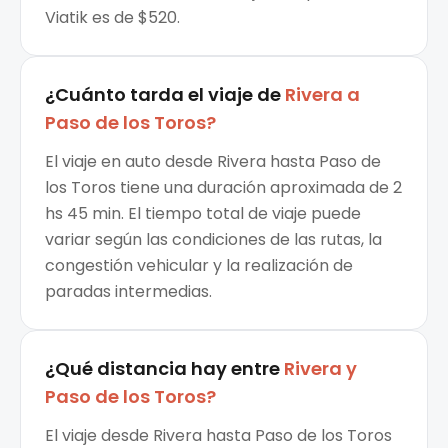
Viatik es de $520.
¿Cuánto tarda el viaje de
Rivera
a
Paso de los Toros
?
El viaje en auto desde Rivera hasta Paso de
los Toros tiene una duración aproximada de 2
hs 45 min. El tiempo total de viaje puede
variar según las condiciones de las rutas, la
congestión vehicular y la realización de
paradas intermedias.
¿Qué distancia hay entre
Rivera
y
Paso de los Toros
?
El viaje desde Rivera hasta Paso de los Toros