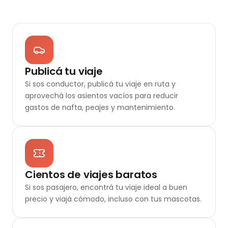
Publicá tu viaje
Si sos conductor, publicá tu viaje en ruta y
aprovechá los asientos vacíos para reducir
gastos de nafta, peajes y mantenimiento.
Cientos de viajes baratos
Si sos pasajero, encontrá tu viaje ideal a buen
precio y viajá cómodo, incluso con tus mascotas.