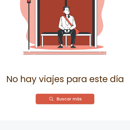
No hay viajes para este día
Buscar más