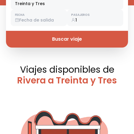
Treinta y Tres
FECHA
PASAJEROS
Fecha de salida
1
Buscar viaje
Viajes disponibles
de
Rivera a Treinta y Tres