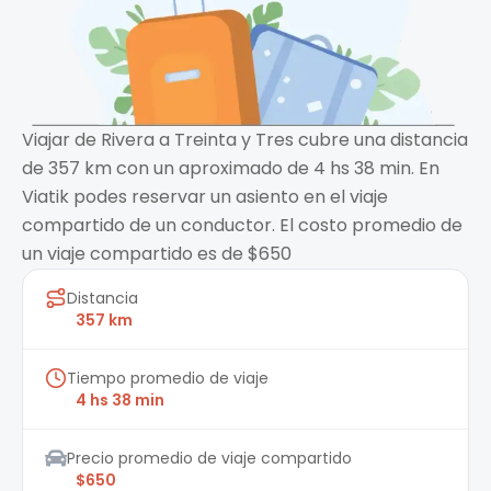
Viajar de Rivera a Treinta y Tres cubre una distancia
de 357 km con un aproximado de 4 hs 38 min. En
Viatik podes reservar un asiento en el viaje
compartido de un conductor. El costo promedio de
un viaje compartido es de $650
Distancia
357 km
Tiempo promedio de viaje
4 hs 38 min
Precio promedio de viaje compartido
$650