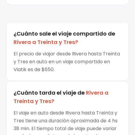
¿Cuánto sale el
viaje compartido
de
Rivera
a
Treinta y Tres
?
El precio de viajar desde Rivera hasta Treinta
y Tres en auto en un viaje compartido en
Viatik es de $650.
¿Cuánto tarda el viaje de
Rivera
a
Treinta y Tres
?
El viaje en auto desde Rivera hasta Treinta y
Tres tiene una duración aproximada de 4 hs
38 min. El tiempo total de viaje puede variar