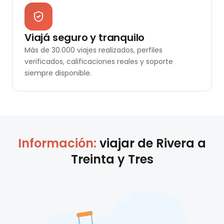
Viajá seguro y tranquilo
Más de 30.000 viajes realizados, perfiles
verificados, calificaciones reales y soporte
siempre disponible.
Información:
viajar de
Rivera
a
Treinta y Tres