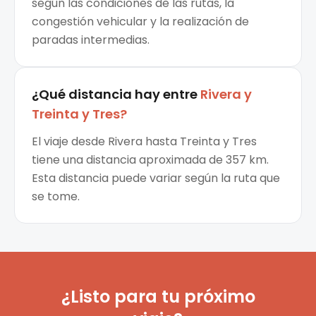
según las condiciones de las rutas, la
congestión vehicular y la realización de
paradas intermedias.
¿Qué distancia hay entre
Rivera
y
Treinta y Tres
?
El viaje desde Rivera hasta Treinta y Tres
tiene una distancia aproximada de 357 km.
Esta distancia puede variar según la ruta que
se tome.
¿Listo para tu próximo