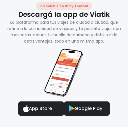
Disponible en iOS y Android
Descargá la app de Viatik
La plataforma para tus viajes de ciudad a ciudad, que
reúne a la comunidad de viajeros y te permite viajar con
mascotas, reducir tu huella de carbono y disfrutar de
otras ventajas, todo en una misma app.
App Store
Google Play