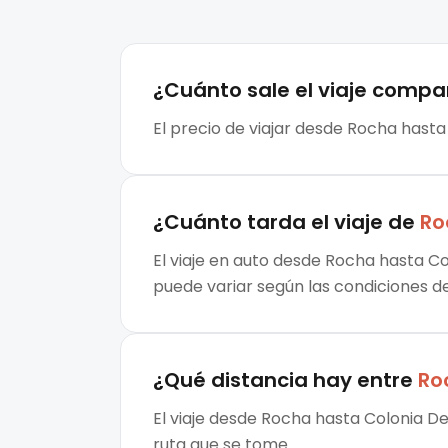
¿Cuánto sale el
viaje compa
El precio de viajar desde Rocha hasta
¿Cuánto tarda el viaje de
Ro
El viaje en auto desde Rocha hasta Co
puede variar según las condiciones de 
¿Qué distancia hay entre
Ro
El viaje desde Rocha hasta Colonia D
ruta que se tome.