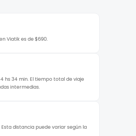
n Viatik es de $690.
hs 34 min. El tiempo total de viaje
adas intermedias.
Esta distancia puede variar según la