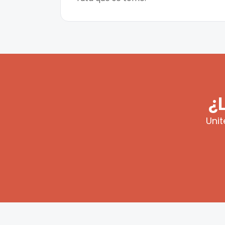
¿
Unit