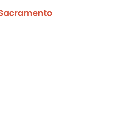
l Sacramento