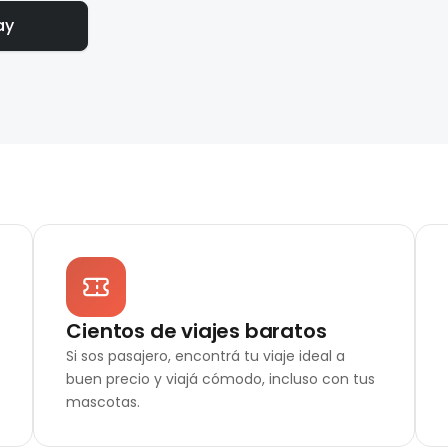
ay
Cientos de viajes baratos
Si sos pasajero, encontrá tu viaje ideal a
buen precio y viajá cómodo, incluso con tus
mascotas.