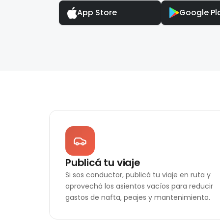
App Store
Google Pl
Publicá tu viaje
Si sos conductor, publicá tu viaje en ruta y
aprovechá los asientos vacíos para reducir
gastos de nafta, peajes y mantenimiento.