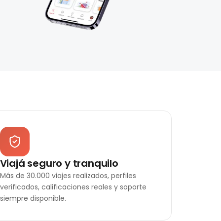
Viajá seguro y tranquilo
Más de 30.000 viajes realizados, perfiles
verificados, calificaciones reales y soporte
siempre disponible.