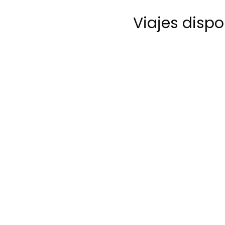
Viajes disp