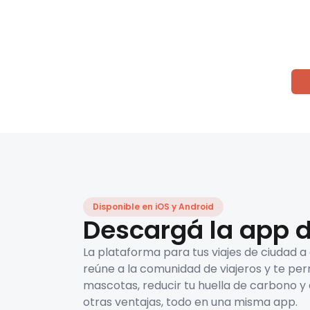
Disponible en iOS y Android
Descargá la app d
La plataforma para tus viajes de ciudad a
reúne a la comunidad de viajeros y te per
mascotas, reducir tu huella de carbono y 
otras ventajas, todo en una misma app.