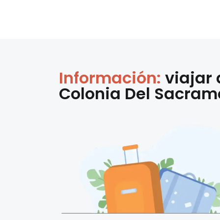
Información:
viajar
Colonia Del Sacram