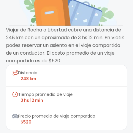
Viajar de Rocha a Libertad cubre una distancia de
248 km con un aproximado de 3 hs 12 min. En Viatik
podes reservar un asiento en el viaje compartido
de un conductor. El costo promedio de un viaje
compartido es de $520
Distancia
248 km
Tiempo promedio de viaje
3 hs 12 min
Precio promedio de viaje compartido
$520