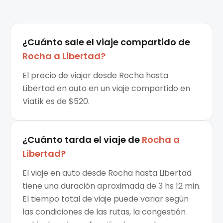
¿Cuánto sale el
viaje compartido
de
Rocha
a
Libertad
?
El precio de viajar desde Rocha hasta
Libertad en auto en un viaje compartido en
Viatik es de $520.
¿Cuánto tarda el viaje de
Rocha
a
Libertad
?
El viaje en auto desde Rocha hasta Libertad
tiene una duración aproximada de 3 hs 12 min.
El tiempo total de viaje puede variar según
las condiciones de las rutas, la congestión