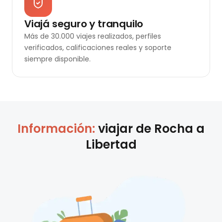
Viajá seguro y tranquilo
Más de 30.000 viajes realizados, perfiles
verificados, calificaciones reales y soporte
siempre disponible.
Información:
viajar de
Rocha
a
Libertad