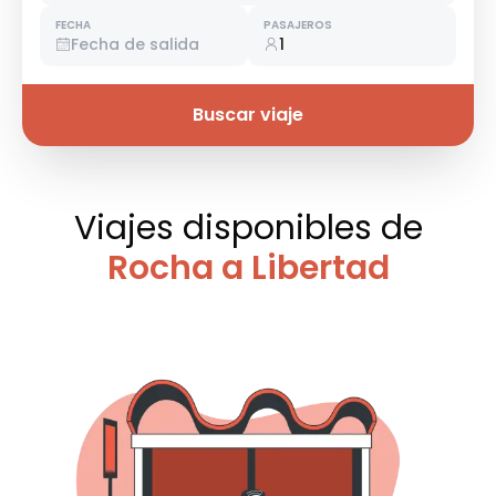
FECHA
PASAJEROS
Fecha de salida
1
Buscar viaje
Viajes disponibles
de
Rocha a Libertad