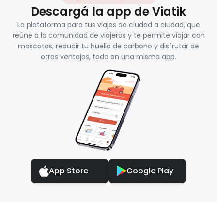
Descargá la app de Viatik
La plataforma para tus viajes de ciudad a ciudad, que
reúne a la comunidad de viajeros y te permite viajar con
mascotas, reducir tu huella de carbono y disfrutar de
otras ventajas, todo en una misma app.
App Store
Google Play