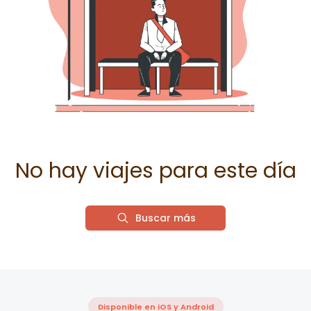
No hay viajes para este día
Buscar más
Disponible en iOS y Android