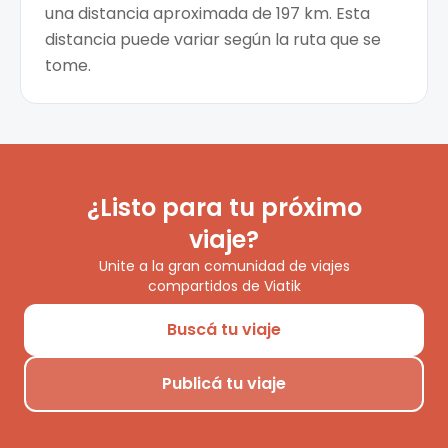
una distancia aproximada de 197 km. Esta
distancia puede variar según la ruta que se
tome.
¿Listo para tu próximo
viaje?
Unite a la gran comunidad de viajes
compartidos de Viatik
Buscá tu viaje
Publicá tu viaje