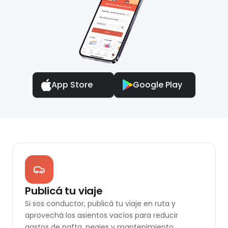
App Store
Google Play
Publicá tu viaje
Si sos conductor, publicá tu viaje en ruta y
aprovechá los asientos vacíos para reducir
gastos de nafta, peajes y mantenimiento.