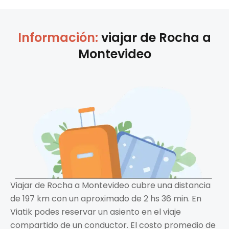
Información:
viajar de
Rocha
a
Montevideo
Viajar de Rocha a Montevideo cubre una distancia
de 197 km con un aproximado de 2 hs 36 min. En
Viatik podes reservar un asiento en el viaje
compartido de un conductor. El costo promedio de