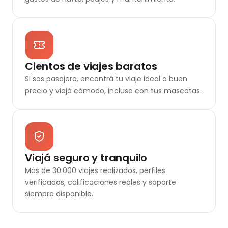
Cientos de viajes baratos
Si sos pasajero, encontrá tu viaje ideal a buen
precio y viajá cómodo, incluso con tus mascotas.
Viajá seguro y tranquilo
Más de 30.000 viajes realizados, perfiles
verificados, calificaciones reales y soporte
siempre disponible.