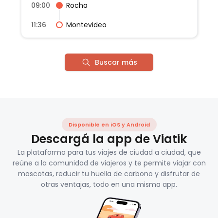
09:00
Rocha
11:36
Montevideo
Buscar más
Disponible en iOS y Android
Descargá la app de Viatik
La plataforma para tus viajes de ciudad a ciudad, que
reúne a la comunidad de viajeros y te permite viajar con
mascotas, reducir tu huella de carbono y disfrutar de
otras ventajas, todo en una misma app.