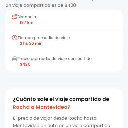
un viaje compartido es de $420
Distancia
197 km
Tiempo promedio de viaje
2 hs 36 min
Precio promedio de viaje compartido
$420
¿Cuánto sale el
viaje compartido
de
Rocha
a
Montevideo
?
El precio de viajar desde Rocha hasta
Montevideo en auto en un viaje compartido