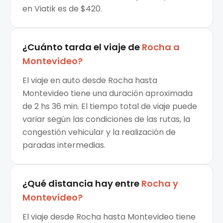
en Viatik es de $420.
¿Cuánto tarda el viaje de
Rocha
a
Montevideo
?
El viaje en auto desde Rocha hasta
Montevideo tiene una duración aproximada
de 2 hs 36 min. El tiempo total de viaje puede
variar según las condiciones de las rutas, la
congestión vehicular y la realización de
paradas intermedias.
¿Qué distancia hay entre
Rocha
y
Montevideo
?
El viaje desde Rocha hasta Montevideo tiene