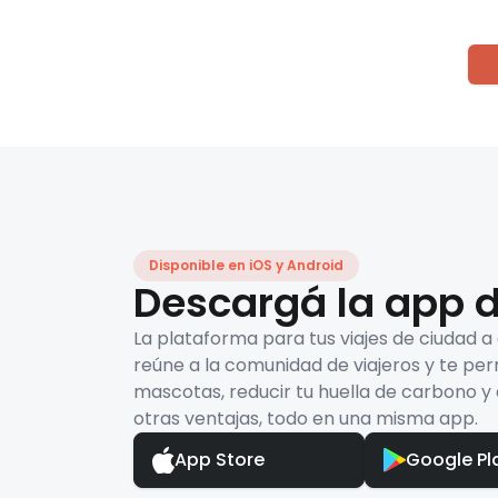
Disponible en iOS y Android
Descargá la app d
La plataforma para tus viajes de ciudad a
reúne a la comunidad de viajeros y te per
mascotas, reducir tu huella de carbono y 
otras ventajas, todo en una misma app.
App Store
Google Pl