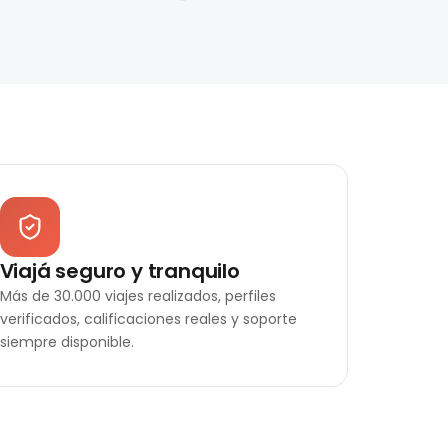
Viajá seguro y tranquilo
Más de 30.000 viajes realizados, perfiles
verificados, calificaciones reales y soporte
siempre disponible.