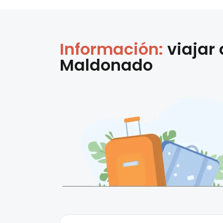
Información:
viajar
Maldonado