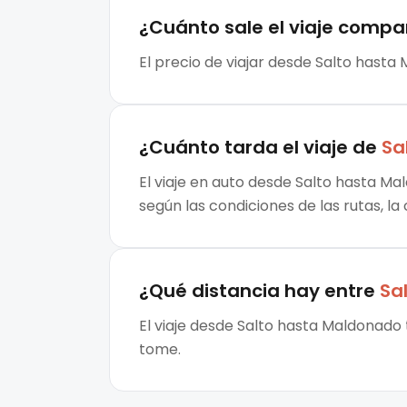
¿Cuánto sale el
viaje compa
El precio de viajar desde Salto hasta
¿Cuánto tarda el viaje de
Sa
El viaje en auto desde Salto hasta Ma
según las condiciones de las rutas, la
¿Qué distancia hay entre
Sa
El viaje desde Salto hasta Maldonado 
tome.