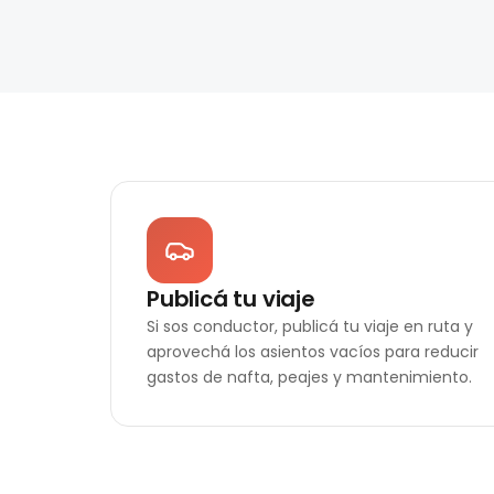
Publicá tu viaje
Si sos conductor, publicá tu viaje en ruta y
aprovechá los asientos vacíos para reducir
gastos de nafta, peajes y mantenimiento.