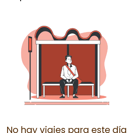
No hay viajes para este día