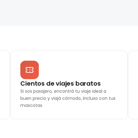
Cientos de viajes baratos
Si sos pasajero, encontrá tu viaje ideal a
buen precio y viajá cómodo, incluso con tus
mascotas.