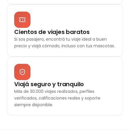
Cientos de viajes baratos
Si sos pasajero, encontrá tu viaje ideal a buen
precio y viajá cómodo, incluso con tus mascotas.
Viajá seguro y tranquilo
Más de 30.000 viajes realizados, perfiles
verificados, calificaciones reales y soporte
siempre disponible.