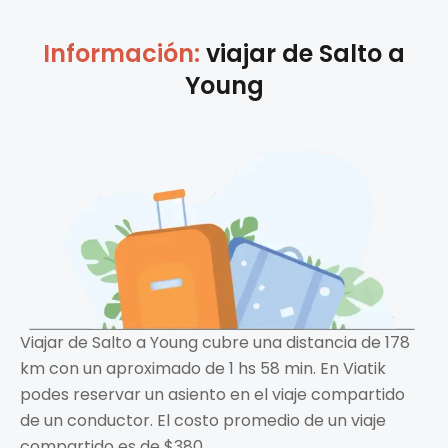
Información:
viajar de
Salto
a
Young
Viajar de Salto a Young cubre una distancia de 178
km con un aproximado de 1 hs 58 min. En Viatik
podes reservar un asiento en el viaje compartido
de un conductor. El costo promedio de un viaje
compartido es de $380