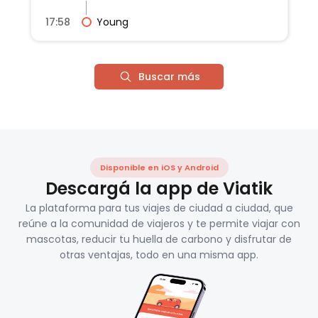
17:58
Young
Buscar más
Disponible en iOS y Android
Descargá la app de Viatik
La plataforma para tus viajes de ciudad a ciudad, que
reúne a la comunidad de viajeros y te permite viajar con
mascotas, reducir tu huella de carbono y disfrutar de
otras ventajas, todo en una misma app.