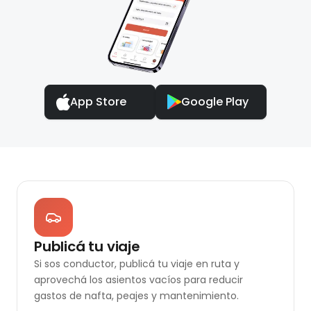
App Store
Google Play
Publicá tu viaje
Si sos conductor, publicá tu viaje en ruta y
aprovechá los asientos vacíos para reducir
gastos de nafta, peajes y mantenimiento.