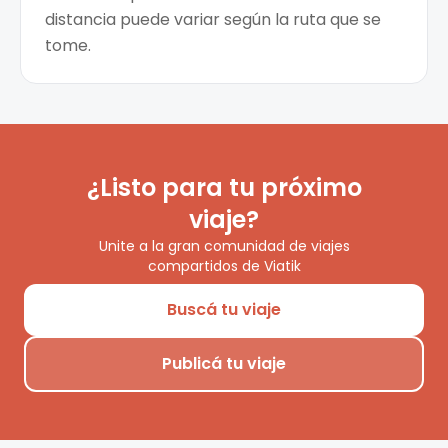
distancia puede variar según la ruta que se
tome.
¿Listo para tu próximo
viaje?
Unite a la gran comunidad de viajes
compartidos de Viatik
Buscá tu viaje
Publicá tu viaje