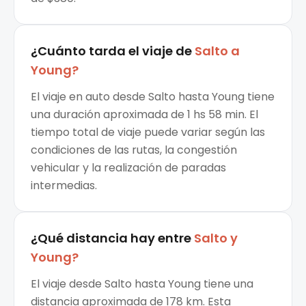
¿Cuánto tarda el viaje de
Salto
a
Young
?
El viaje en auto desde Salto hasta Young tiene
una duración aproximada de 1 hs 58 min. El
tiempo total de viaje puede variar según las
condiciones de las rutas, la congestión
vehicular y la realización de paradas
intermedias.
¿Qué distancia hay entre
Salto
y
Young
?
El viaje desde Salto hasta Young tiene una
distancia aproximada de 178 km. Esta