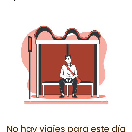
No hay viajes para este día