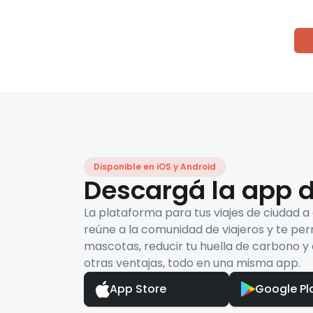
Disponible en iOS y Android
Descargá la app d
La plataforma para tus viajes de ciudad a
reúne a la comunidad de viajeros y te per
mascotas, reducir tu huella de carbono y 
otras ventajas, todo en una misma app.
App Store
Google Pl