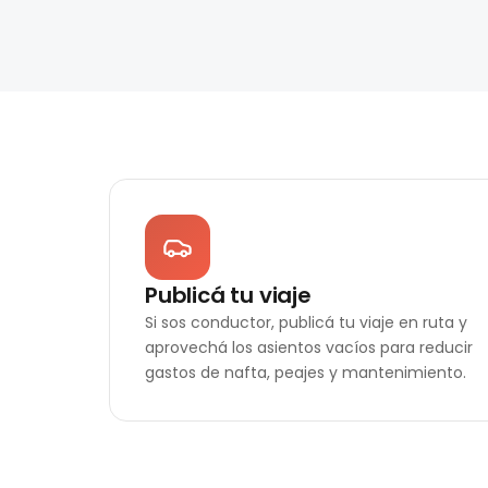
Publicá tu viaje
Si sos conductor, publicá tu viaje en ruta y
aprovechá los asientos vacíos para reducir
gastos de nafta, peajes y mantenimiento.