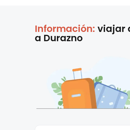
Información:
viajar
a
Durazno