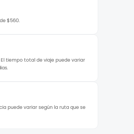
 de $560.
El tiempo total de viaje puede variar
ias.
cia puede variar según la ruta que se