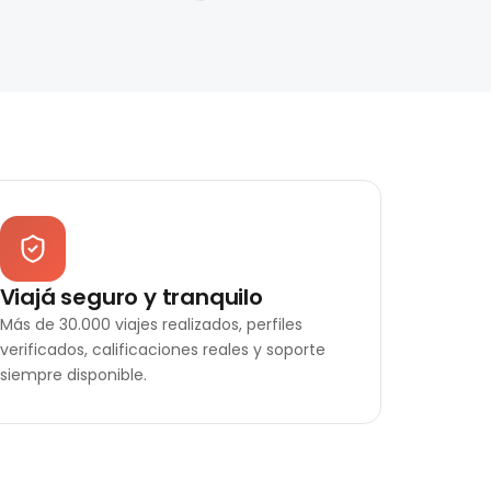
Viajá seguro y tranquilo
Más de 30.000 viajes realizados, perfiles
verificados, calificaciones reales y soporte
siempre disponible.