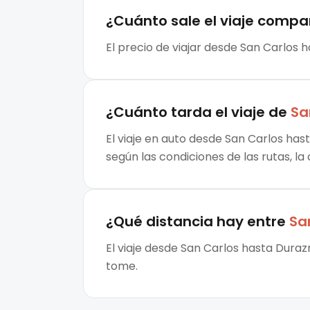
¿Cuánto sale el
viaje compa
El precio de viajar desde San Carlos 
¿Cuánto tarda el viaje de
Sa
El viaje en auto desde San Carlos has
según las condiciones de las rutas, la
¿Qué distancia hay entre
Sa
El viaje desde San Carlos hasta Duraz
tome.