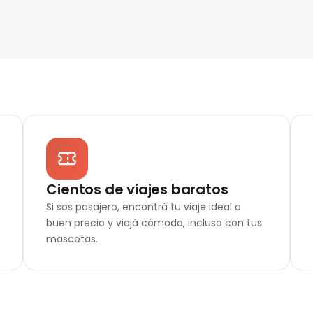
Cientos de viajes baratos
Si sos pasajero, encontrá tu viaje ideal a
buen precio y viajá cómodo, incluso con tus
mascotas.