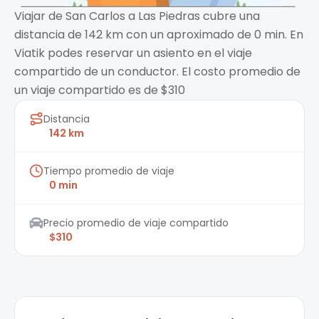
Viajar de San Carlos a Las Piedras cubre una
distancia de 142 km con un aproximado de 0 min. En
Viatik podes reservar un asiento en el viaje
compartido de un conductor. El costo promedio de
un viaje compartido es de $310
Distancia
142 km
Tiempo promedio de viaje
0 min
Precio promedio de viaje compartido
$310