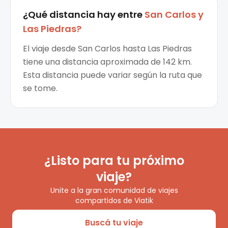
¿Qué distancia hay entre
San Carlos
y
Las Piedras
?
El viaje desde San Carlos hasta Las Piedras
tiene una distancia aproximada de 142 km.
Esta distancia puede variar según la ruta que
se tome.
¿Listo para tu próximo
viaje?
Unite a la gran comunidad de viajes
compartidos de Viatik
Buscá tu viaje