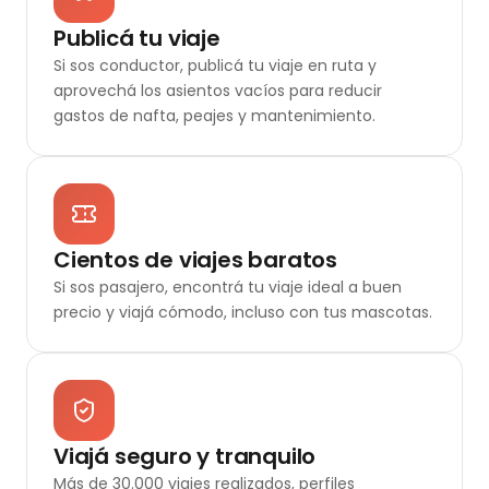
Publicá tu viaje
Si sos conductor, publicá tu viaje en ruta y
aprovechá los asientos vacíos para reducir
gastos de nafta, peajes y mantenimiento.
Cientos de viajes baratos
Si sos pasajero, encontrá tu viaje ideal a buen
precio y viajá cómodo, incluso con tus mascotas.
Viajá seguro y tranquilo
Más de 30.000 viajes realizados, perfiles