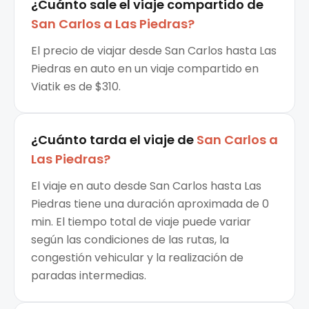
¿Cuánto sale el
viaje compartido
de
San Carlos
a
Las Piedras
?
El precio de viajar desde San Carlos hasta Las
Piedras en auto en un viaje compartido en
Viatik es de $310.
¿Cuánto tarda el viaje de
San Carlos
a
Las Piedras
?
El viaje en auto desde San Carlos hasta Las
Piedras tiene una duración aproximada de 0
min. El tiempo total de viaje puede variar
según las condiciones de las rutas, la
congestión vehicular y la realización de
paradas intermedias.