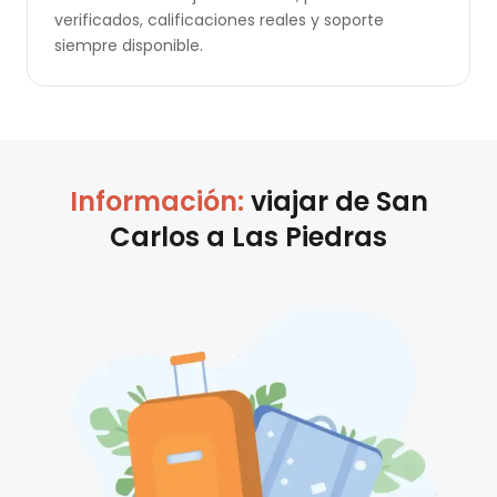
verificados, calificaciones reales y soporte
siempre disponible.
Información:
viajar de
San
Carlos
a
Las Piedras