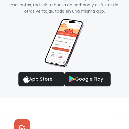
mascotas, reducir tu huella de carbono y disfrutar de
otras ventajas, todo en una misma app.
App Store
Google Play