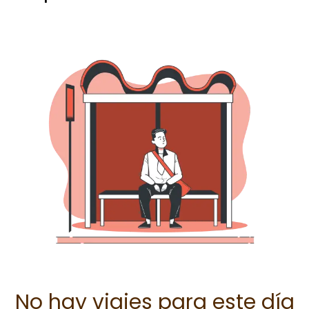
No hay viajes para este día