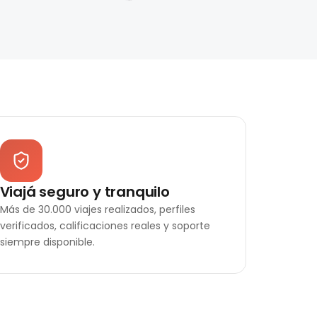
Viajá seguro y tranquilo
Más de 30.000 viajes realizados, perfiles
verificados, calificaciones reales y soporte
siempre disponible.