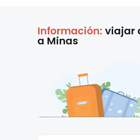
Información:
viajar
a
Minas