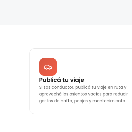
Publicá tu viaje
Si sos conductor, publicá tu viaje en ruta y
aprovechá los asientos vacíos para reducir
gastos de nafta, peajes y mantenimiento.