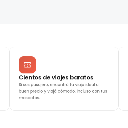
Cientos de viajes baratos
Si sos pasajero, encontrá tu viaje ideal a
buen precio y viajá cómodo, incluso con tus
mascotas.