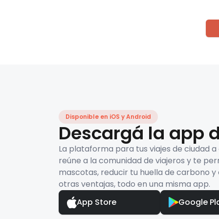
Disponible en iOS y Android
Descargá la app d
La plataforma para tus viajes de ciudad a
reúne a la comunidad de viajeros y te per
mascotas, reducir tu huella de carbono y 
otras ventajas, todo en una misma app.
App Store
Google Pl