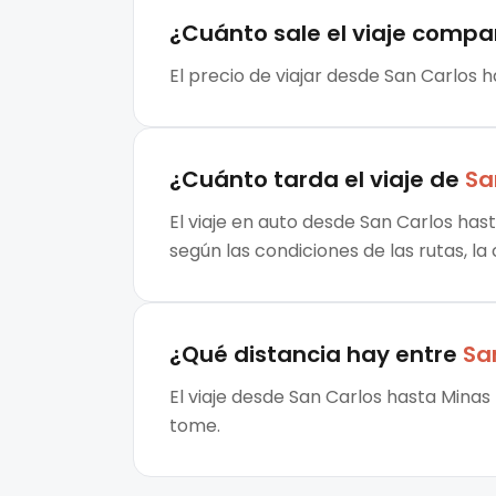
¿Cuánto sale el
viaje compa
El precio de viajar desde San Carlos h
¿Cuánto tarda el viaje de
Sa
El viaje en auto desde San Carlos hast
según las condiciones de las rutas, la
¿Qué distancia hay entre
Sa
El viaje desde San Carlos hasta Minas
tome.