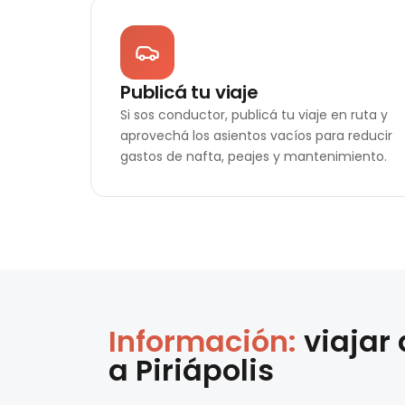
Publicá tu viaje
Si sos conductor, publicá tu viaje en ruta y
aprovechá los asientos vacíos para reducir
gastos de nafta, peajes y mantenimiento.
Información:
viajar
a
Piriápolis