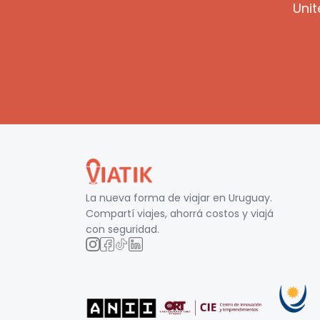
Unit
La nueva forma de viajar en
Uruguay
.
Compartí viajes, ahorrá costos y viajá
con seguridad.