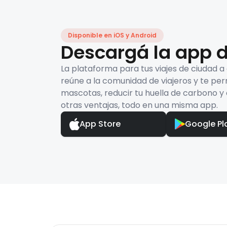
Disponible en iOS y Android
Descargá la app d
La plataforma para tus viajes de ciudad a
reúne a la comunidad de viajeros y te per
mascotas, reducir tu huella de carbono y 
otras ventajas, todo en una misma app.
App Store
Google Pl