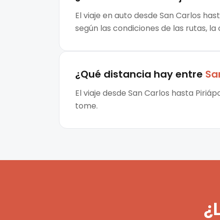
El viaje en auto desde San Carlos hast
según las condiciones de las rutas, la
¿Qué distancia hay entre
Sa
El viaje desde San Carlos hasta Piriáp
tome.
¿