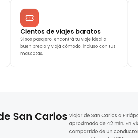
Cientos de viajes baratos
Si sos pasajero, encontrá tu viaje ideal a
buen precio y viajá cómodo, incluso con tus
mascotas.
 de
San Carlos
Viajar de San Carlos a Piriá
aproximado de 42 min. En Via
compartido de un conductor.