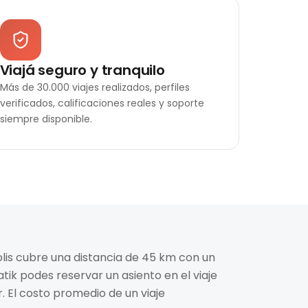
Viajá seguro y tranquilo
Más de 30.000 viajes realizados, perfiles
verificados, calificaciones reales y soporte
siempre disponible.
polis cubre una distancia de 45 km con un
tik podes reservar un asiento en el viaje
 El costo promedio de un viaje