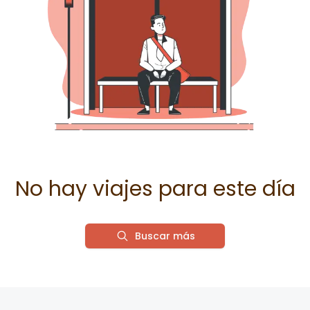
No hay viajes para este día
Buscar más