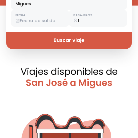
Migues
FECHA
PASAJEROS
Fecha de salida
1
Buscar viaje
Viajes disponibles
de
San José a Migues