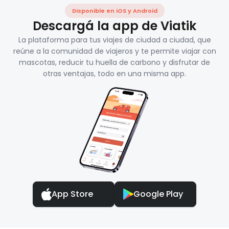
Disponible en iOS y Android
Descargá la app de Viatik
La plataforma para tus viajes de ciudad a ciudad, que
reúne a la comunidad de viajeros y te permite viajar con
mascotas, reducir tu huella de carbono y disfrutar de
otras ventajas, todo en una misma app.
App Store
Google Play