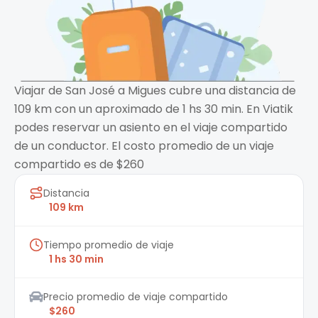
Viajar de San José a Migues cubre una distancia de
109 km con un aproximado de 1 hs 30 min. En Viatik
podes reservar un asiento en el viaje compartido
de un conductor. El costo promedio de un viaje
compartido es de $260
Distancia
109 km
Tiempo promedio de viaje
1 hs 30 min
Precio promedio de viaje compartido
$260