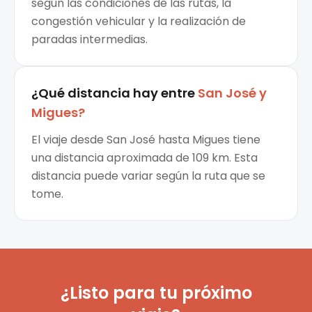
según las condiciones de las rutas, la
congestión vehicular y la realización de
paradas intermedias.
¿Qué distancia hay entre
San José
y
Migues
?
El viaje desde San José hasta Migues tiene
una distancia aproximada de 109 km. Esta
distancia puede variar según la ruta que se
tome.
¿Listo para tu próximo