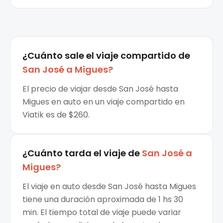
¿Cuánto sale el
viaje compartido
de
San José
a
Migues
?
El precio de viajar desde San José hasta
Migues en auto en un viaje compartido en
Viatik es de $260.
¿Cuánto tarda el viaje de
San José
a
Migues
?
El viaje en auto desde San José hasta Migues
tiene una duración aproximada de 1 hs 30
min. El tiempo total de viaje puede variar