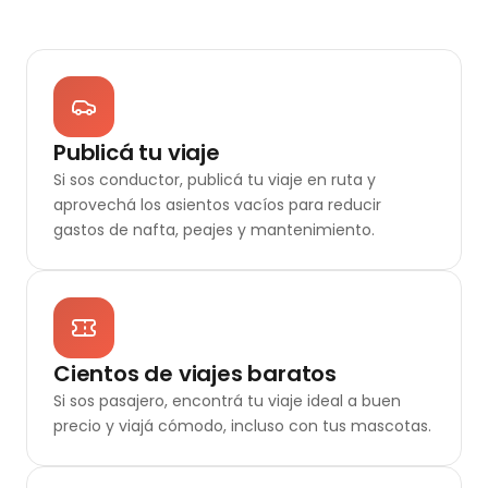
Publicá tu viaje
Si sos conductor, publicá tu viaje en ruta y
aprovechá los asientos vacíos para reducir
gastos de nafta, peajes y mantenimiento.
Cientos de viajes baratos
Si sos pasajero, encontrá tu viaje ideal a buen
precio y viajá cómodo, incluso con tus mascotas.