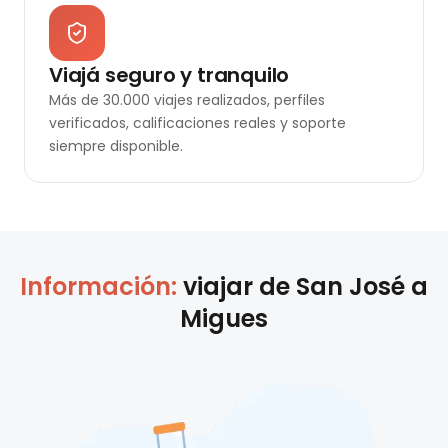
Viajá seguro y tranquilo
Más de 30.000 viajes realizados, perfiles
verificados, calificaciones reales y soporte
siempre disponible.
Información:
viajar de
San José
a
Migues