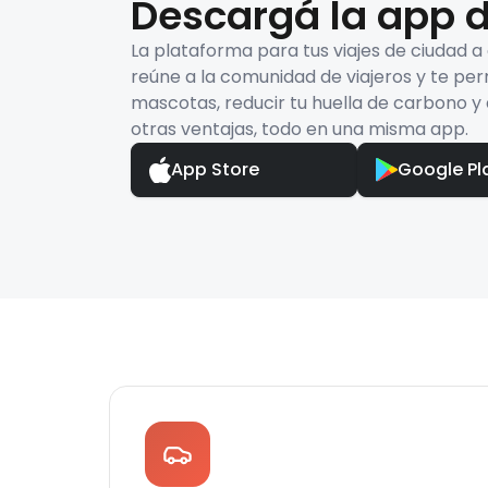
Descargá la app d
La plataforma para tus viajes de ciudad a
reúne a la comunidad de viajeros y te per
mascotas, reducir tu huella de carbono y 
otras ventajas, todo en una misma app.
App Store
Google Pl