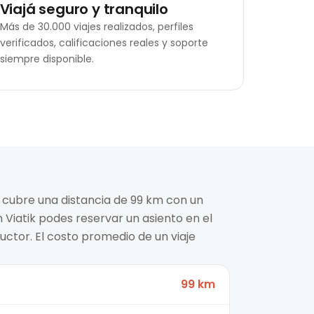
Viajá seguro y tranquilo
Más de 30.000 viajes realizados, perfiles
verificados, calificaciones reales y soporte
siempre disponible.
d cubre una distancia de 99 km con un
n Viatik podes reservar un asiento en el
ctor. El costo promedio de un viaje
99 km