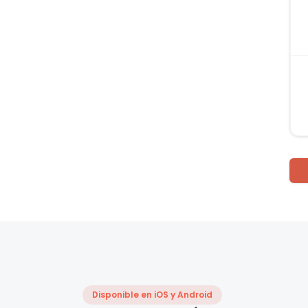
Disponible en iOS y Android