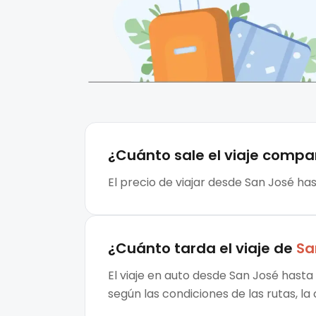
¿Cuánto sale el
viaje compa
El precio de viajar desde San José ha
¿Cuánto tarda el viaje de
Sa
El viaje en auto desde San José hasta 
según las condiciones de las rutas, la