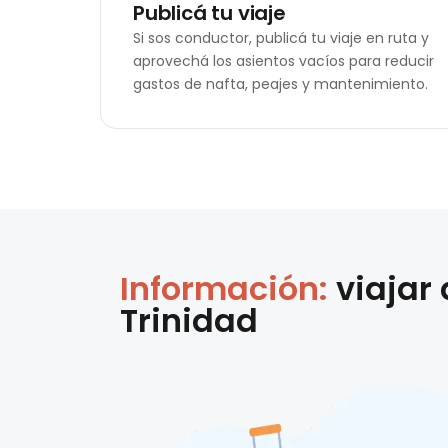
Publicá tu viaje
Si sos conductor, publicá tu viaje en ruta y
aprovechá los asientos vacíos para reducir
gastos de nafta, peajes y mantenimiento.
Información:
viajar
Trinidad