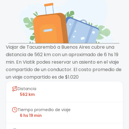
Viajar de Tacuarembó a Buenos Aires cubre una
distancia de 562 km con un aproximado de 6 hs 19
min. En Viatik podes reservar un asiento en el viaje
compartido de un conductor. El costo promedio de
un viaje compartido es de $1.020
Distancia
562 km
Tiempo promedio de viaje
6 hs 19 min