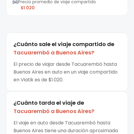
Precio promedio de viaje compartido
$1.020
¿Cuánto sale el
viaje compartido
de
Tacuarembó
a
Buenos Aires
?
El precio de viajar desde Tacuarembó hasta
Buenos Aires en auto en un viaje compartido
en Viatik es de $1.020.
¿Cuánto tarda el viaje de
Tacuarembó
a
Buenos Aires
?
El viaje en auto desde Tacuarembó hasta
Buenos Aires tiene una duración aproximada