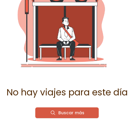
No hay viajes para este día
Buscar más