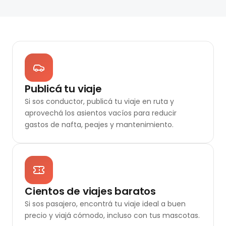
Publicá tu viaje
Si sos conductor, publicá tu viaje en ruta y
aprovechá los asientos vacíos para reducir
gastos de nafta, peajes y mantenimiento.
Cientos de viajes baratos
Si sos pasajero, encontrá tu viaje ideal a buen
precio y viajá cómodo, incluso con tus mascotas.