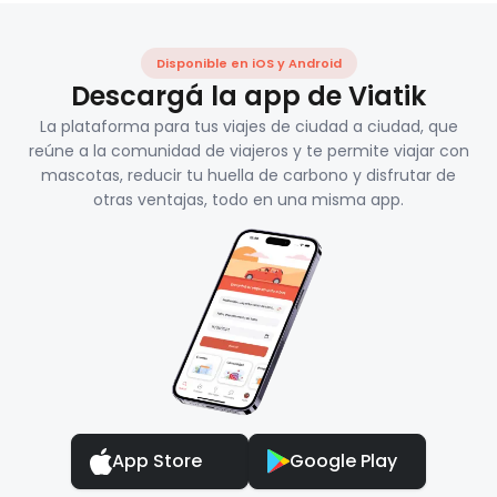
Disponible en iOS y Android
Descargá la app de Viatik
La plataforma para tus viajes de ciudad a ciudad, que
reúne a la comunidad de viajeros y te permite viajar con
mascotas, reducir tu huella de carbono y disfrutar de
otras ventajas, todo en una misma app.
App Store
Google Play