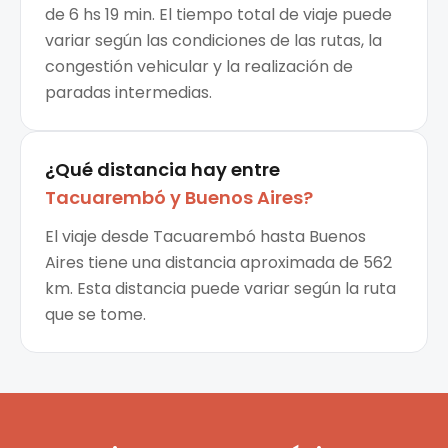
de 6 hs 19 min. El tiempo total de viaje puede
variar según las condiciones de las rutas, la
congestión vehicular y la realización de
paradas intermedias.
¿Qué distancia hay entre
Tacuarembó
y
Buenos Aires
?
El viaje desde Tacuarembó hasta Buenos
Aires tiene una distancia aproximada de 562
km. Esta distancia puede variar según la ruta
que se tome.