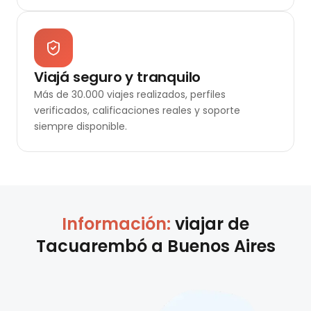
Viajá seguro y tranquilo
Más de 30.000 viajes realizados, perfiles
verificados, calificaciones reales y soporte
siempre disponible.
Información:
viajar de
Tacuarembó
a
Buenos Aires