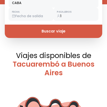
CABA
FECHA
PASAJEROS
Fecha de salida
1
Buscar viaje
Viajes disponibles
de
Tacuarembó a Buenos
Aires