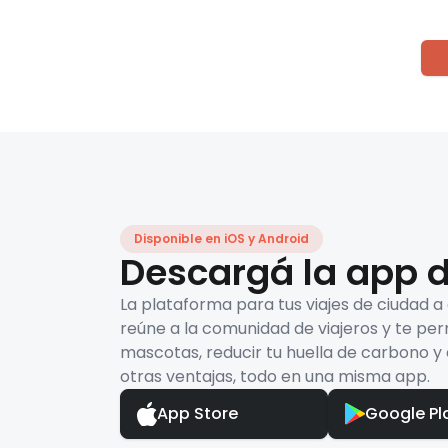
Disponible en iOS y Android
Descargá la app d
La plataforma para tus viajes de ciudad a
reúne a la comunidad de viajeros y te per
mascotas, reducir tu huella de carbono y 
otras ventajas, todo en una misma app.
App Store
Google Pl