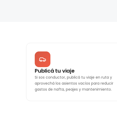
Publicá tu viaje
Si sos conductor, publicá tu viaje en ruta y
aprovechá los asientos vacíos para reducir
gastos de nafta, peajes y mantenimiento.