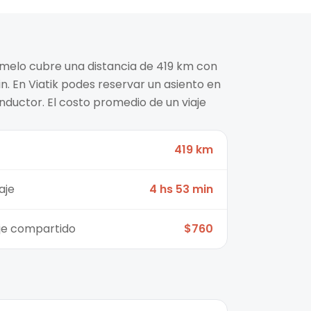
melo cubre una distancia de 419 km con
. En Viatik podes reservar un asiento en
nductor. El costo promedio de un viaje
419 km
aje
4 hs 53 min
aje compartido
$760