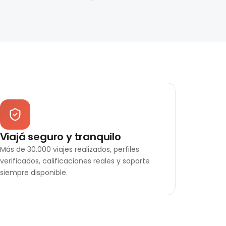
Viajá seguro y tranquilo
Más de 30.000 viajes realizados, perfiles
verificados, calificaciones reales y soporte
siempre disponible.