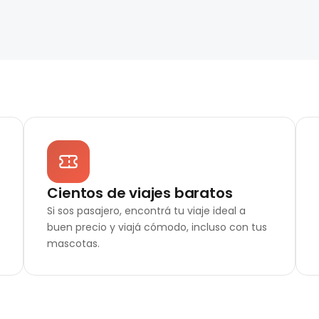
Cientos de viajes baratos
Si sos pasajero, encontrá tu viaje ideal a
buen precio y viajá cómodo, incluso con tus
mascotas.