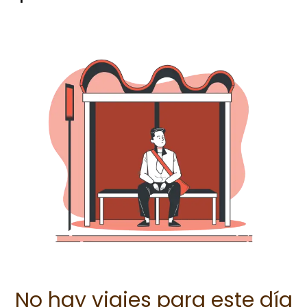
No hay viajes para este día