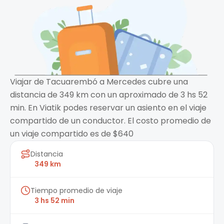
Viajar de Tacuarembó a Mercedes cubre una
distancia de 349 km con un aproximado de 3 hs 52
min. En Viatik podes reservar un asiento en el viaje
compartido de un conductor. El costo promedio de
un viaje compartido es de $640
Distancia
349 km
Tiempo promedio de viaje
3 hs 52 min