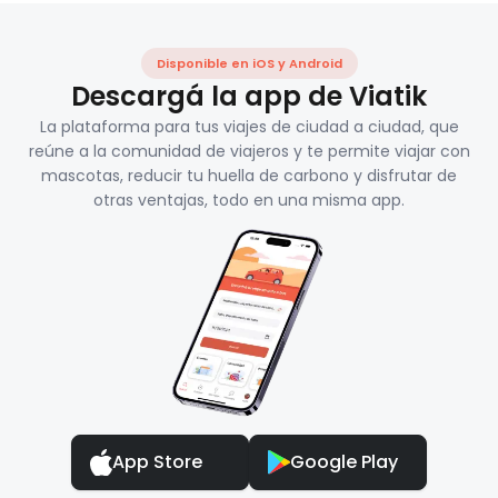
Disponible en iOS y Android
Descargá la app de Viatik
La plataforma para tus viajes de ciudad a ciudad, que
reúne a la comunidad de viajeros y te permite viajar con
mascotas, reducir tu huella de carbono y disfrutar de
otras ventajas, todo en una misma app.
App Store
Google Play