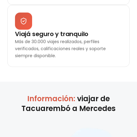
Viajá seguro y tranquilo
Más de 30.000 viajes realizados, perfiles
verificados, calificaciones reales y soporte
siempre disponible.
Información:
viajar de
Tacuarembó
a
Mercedes