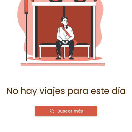
No hay viajes para este día
Buscar más