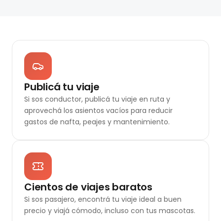
Publicá tu viaje
Si sos conductor, publicá tu viaje en ruta y
aprovechá los asientos vacíos para reducir
gastos de nafta, peajes y mantenimiento.
Cientos de viajes baratos
Si sos pasajero, encontrá tu viaje ideal a buen
precio y viajá cómodo, incluso con tus mascotas.