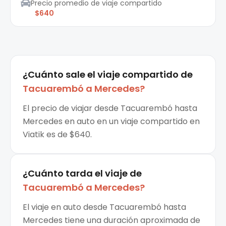
Precio promedio de viaje compartido
$640
¿Cuánto sale el
viaje compartido
de
Tacuarembó
a
Mercedes
?
El precio de viajar desde Tacuarembó hasta
Mercedes en auto en un viaje compartido en
Viatik es de $640.
¿Cuánto tarda el viaje de
Tacuarembó
a
Mercedes
?
El viaje en auto desde Tacuarembó hasta
Mercedes tiene una duración aproximada de