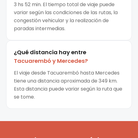
3 hs 52 min. El tiempo total de viaje puede
variar según las condiciones de las rutas, la
congestión vehicular y la realización de
paradas intermedias.
¿Qué distancia hay entre
Tacuarembó
y
Mercedes
?
El viaje desde Tacuarembó hasta Mercedes
tiene una distancia aproximada de 349 km.
Esta distancia puede variar según la ruta que
se tome.