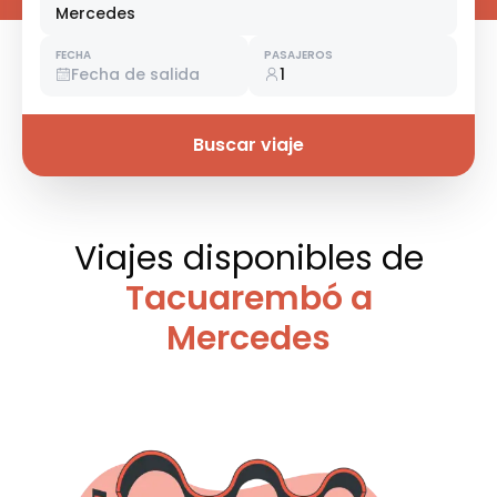
Mercedes
FECHA
PASAJEROS
Fecha de salida
1
Buscar viaje
Viajes disponibles
de
Tacuarembó a
Mercedes