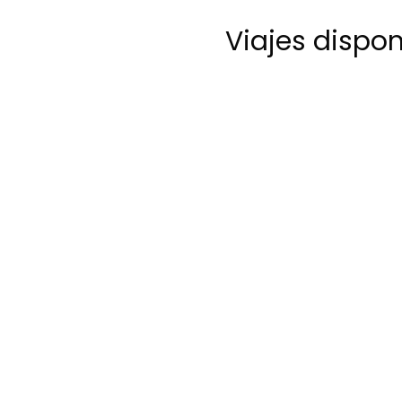
Viajes dispo