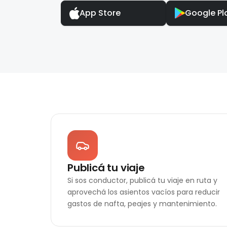
App Store
Google Pl
Publicá tu viaje
Si sos conductor, publicá tu viaje en ruta y
aprovechá los asientos vacíos para reducir
gastos de nafta, peajes y mantenimiento.