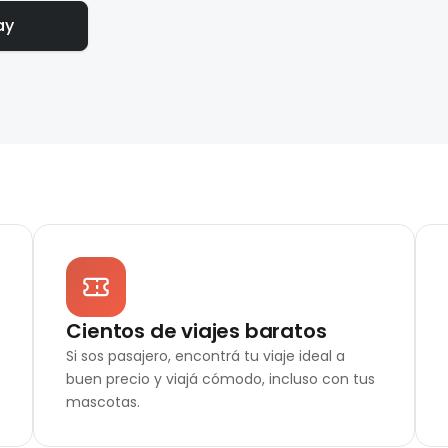
ay
Cientos de viajes baratos
Si sos pasajero, encontrá tu viaje ideal a
buen precio y viajá cómodo, incluso con tus
mascotas.