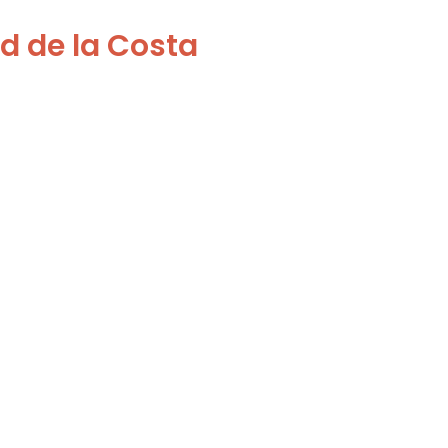
ad de la Costa