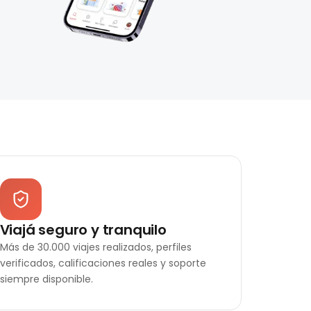
Viajá seguro y tranquilo
Más de 30.000 viajes realizados, perfiles
verificados, calificaciones reales y soporte
siempre disponible.