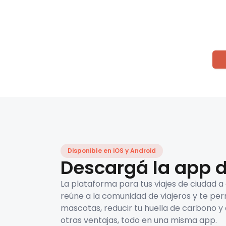
Disponible en iOS y Android
Descargá la app d
La plataforma para tus viajes de ciudad a
reúne a la comunidad de viajeros y te per
mascotas, reducir tu huella de carbono y 
otras ventajas, todo en una misma app.