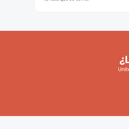
¿
Unit