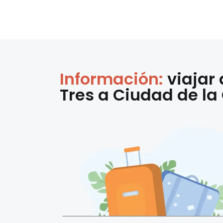
Información:
viajar
Tres
a
Ciudad de la