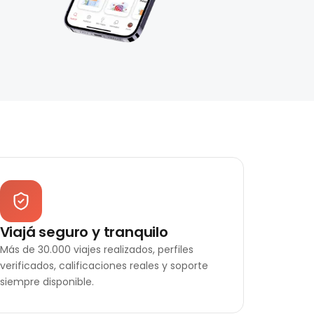
Viajá seguro y tranquilo
Más de 30.000 viajes realizados, perfiles
verificados, calificaciones reales y soporte
siempre disponible.