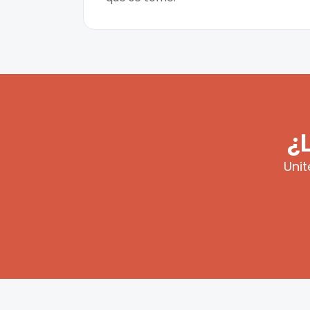
¿
Unit