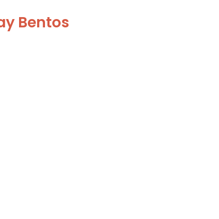
ray Bentos