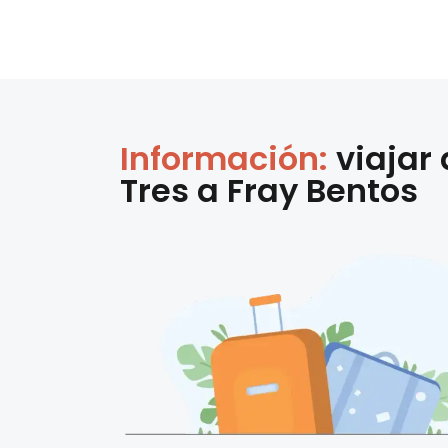
Información:
viajar
Tres
a
Fray Bentos