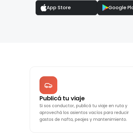
App Store
Google Pl
Publicá tu viaje
Si sos conductor, publicá tu viaje en ruta y
aprovechá los asientos vacíos para reducir
gastos de nafta, peajes y mantenimiento.