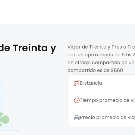
 de
Treinta y
Viajar de Treinta y Tres a F
con un aproximado de 6 hs 28
en el viaje compartido de un
compartido es de $860
Distancia
Tiempo promedio de vi
Precio promedio de vi