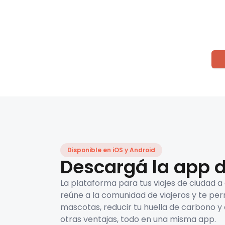
Disponible en iOS y Android
Descargá la app d
La plataforma para tus viajes de ciudad a
reúne a la comunidad de viajeros y te per
mascotas, reducir tu huella de carbono y 
otras ventajas, todo en una misma app.