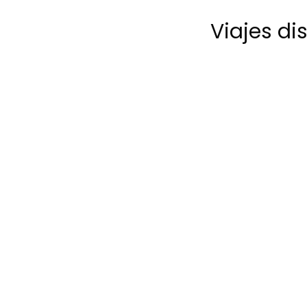
Viajes di