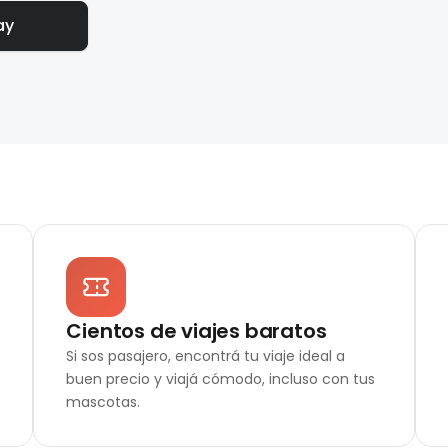
ay
Cientos de viajes baratos
Si sos pasajero, encontrá tu viaje ideal a
buen precio y viajá cómodo, incluso con tus
mascotas.