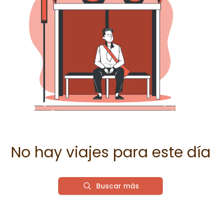
No hay viajes para este día
Buscar más