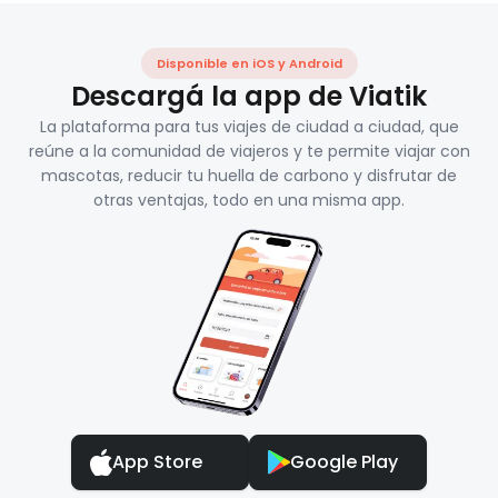
Disponible en iOS y Android
Descargá la app de Viatik
La plataforma para tus viajes de ciudad a ciudad, que
reúne a la comunidad de viajeros y te permite viajar con
mascotas, reducir tu huella de carbono y disfrutar de
otras ventajas, todo en una misma app.
App Store
Google Play