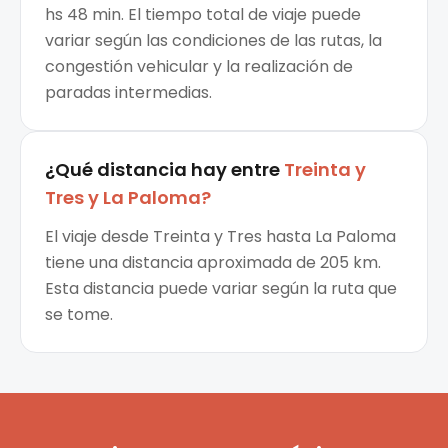
hs 48 min. El tiempo total de viaje puede
variar según las condiciones de las rutas, la
congestión vehicular y la realización de
paradas intermedias.
¿Qué distancia hay entre
Treinta y
Tres
y
La Paloma
?
El viaje desde Treinta y Tres hasta La Paloma
tiene una distancia aproximada de 205 km.
Esta distancia puede variar según la ruta que
se tome.