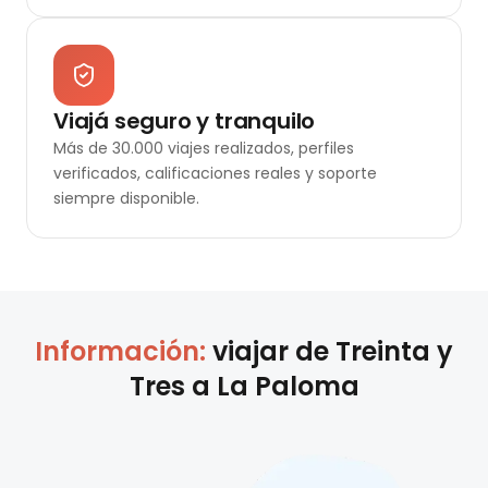
Viajá seguro y tranquilo
Más de 30.000 viajes realizados, perfiles
verificados, calificaciones reales y soporte
siempre disponible.
Información:
viajar de
Treinta y
Tres
a
La Paloma