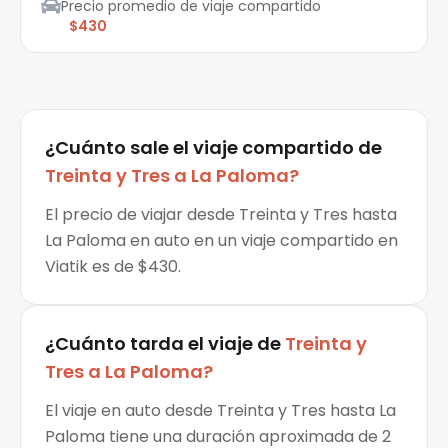
Precio promedio de viaje compartido
$430
¿Cuánto sale el
viaje compartido
de
Treinta y Tres
a
La Paloma
?
El precio de viajar desde Treinta y Tres hasta
La Paloma en auto en un viaje compartido en
Viatik es de $430.
¿Cuánto tarda el viaje de
Treinta y
Tres
a
La Paloma
?
El viaje en auto desde Treinta y Tres hasta La
Paloma tiene una duración aproximada de 2