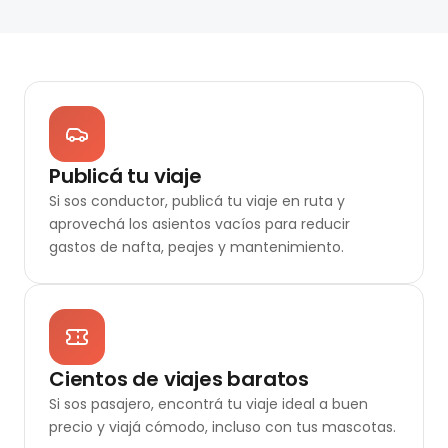
Publicá tu viaje
Si sos conductor, publicá tu viaje en ruta y
aprovechá los asientos vacíos para reducir
gastos de nafta, peajes y mantenimiento.
Cientos de viajes baratos
Si sos pasajero, encontrá tu viaje ideal a buen
precio y viajá cómodo, incluso con tus mascotas.