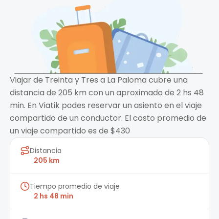
Viajar de Treinta y Tres a La Paloma cubre una
distancia de 205 km con un aproximado de 2 hs 48
min. En Viatik podes reservar un asiento en el viaje
compartido de un conductor. El costo promedio de
un viaje compartido es de $430
Distancia
205 km
Tiempo promedio de viaje
2 hs 48 min