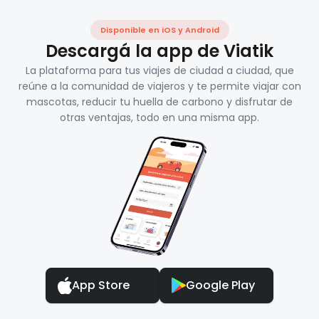
Disponible en iOS y Android
Descargá la app de Viatik
La plataforma para tus viajes de ciudad a ciudad, que
reúne a la comunidad de viajeros y te permite viajar con
mascotas, reducir tu huella de carbono y disfrutar de
otras ventajas, todo en una misma app.
App Store
Google Play