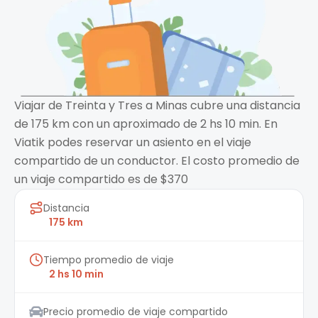
Viajar de Treinta y Tres a Minas cubre una distancia
de 175 km con un aproximado de 2 hs 10 min. En
Viatik podes reservar un asiento en el viaje
compartido de un conductor. El costo promedio de
un viaje compartido es de $370
Distancia
175 km
Tiempo promedio de viaje
2 hs 10 min
Precio promedio de viaje compartido