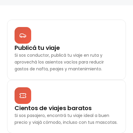
Publicá tu viaje
Si sos conductor, publicá tu viaje en ruta y
aprovechá los asientos vacíos para reducir
gastos de nafta, peajes y mantenimiento.
Cientos de viajes baratos
Si sos pasajero, encontrá tu viaje ideal a buen
precio y viajá cómodo, incluso con tus mascotas.