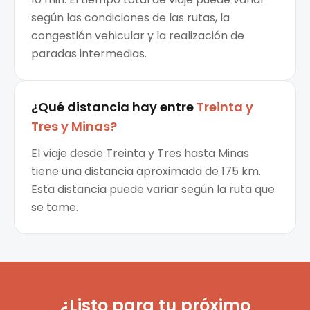
según las condiciones de las rutas, la
congestión vehicular y la realización de
paradas intermedias.
¿Qué distancia hay entre
Treinta y
Tres
y
Minas
?
El viaje desde Treinta y Tres hasta Minas
tiene una distancia aproximada de 175 km.
Esta distancia puede variar según la ruta que
se tome.
¿Listo para tu próximo