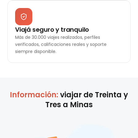
Viajá seguro y tranquilo
Más de 30.000 viajes realizados, perfiles
verificados, calificaciones reales y soporte
siempre disponible.
Información:
viajar de
Treinta y
Tres
a
Minas