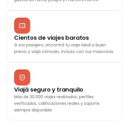
Cientos de viajes baratos
Si sos pasajero, encontrá tu viaje ideal a buen
precio y viajá cómodo, incluso con tus mascotas.
Viajá seguro y tranquilo
Más de 30.000 viajes realizados, perfiles
verificados, calificaciones reales y soporte
siempre disponible.