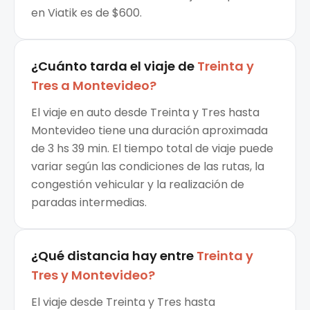
en Viatik es de $600.
¿Cuánto tarda el viaje de
Treinta y
Tres
a
Montevideo
?
El viaje en auto desde Treinta y Tres hasta
Montevideo tiene una duración aproximada
de 3 hs 39 min. El tiempo total de viaje puede
variar según las condiciones de las rutas, la
congestión vehicular y la realización de
paradas intermedias.
¿Qué distancia hay entre
Treinta y
Tres
y
Montevideo
?
El viaje desde Treinta y Tres hasta