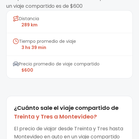
un viaje compartido es de $600
Distancia
289 km
Tiempo promedio de viaje
3 hs 39 min
Precio promedio de viaje compartido
$600
¿Cuánto sale el
viaje compartido
de
Treinta y Tres
a
Montevideo
?
El precio de viajar desde Treinta y Tres hasta
Montevideo en auto en un viaje compartido