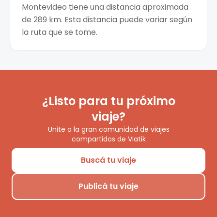
Montevideo tiene una distancia aproximada
de 289 km. Esta distancia puede variar según
la ruta que se tome.
¿Listo para tu próximo
viaje?
Unite a la gran comunidad de viajes
compartidos de Viatik
Buscá tu viaje
Publicá tu viaje