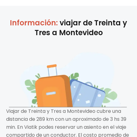
Información:
viajar de
Treinta y
Tres
a
Montevideo
Viajar de Treinta y Tres a Montevideo cubre una
distancia de 289 km con un aproximado de 3 hs 39
min. En Viatik podes reservar un asiento en el viaje
compartido de un conductor. El costo promedio de