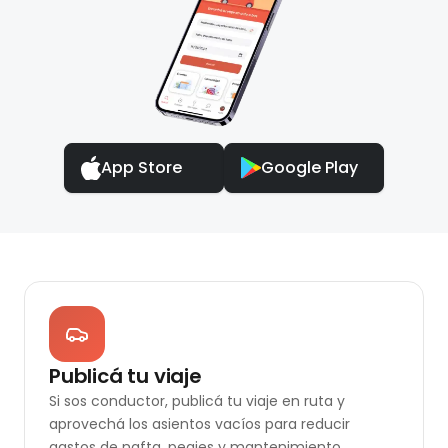
App Store
Google Play
Publicá tu viaje
Si sos conductor, publicá tu viaje en ruta y
aprovechá los asientos vacíos para reducir
gastos de nafta, peajes y mantenimiento.