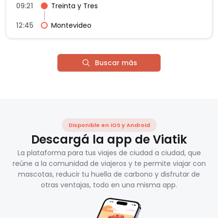
09:21
Treinta y Tres
12:45
Montevideo
Buscar más
Disponible en iOS y Android
Descargá la app de Viatik
La plataforma para tus viajes de ciudad a ciudad, que
reúne a la comunidad de viajeros y te permite viajar con
mascotas, reducir tu huella de carbono y disfrutar de
otras ventajas, todo en una misma app.