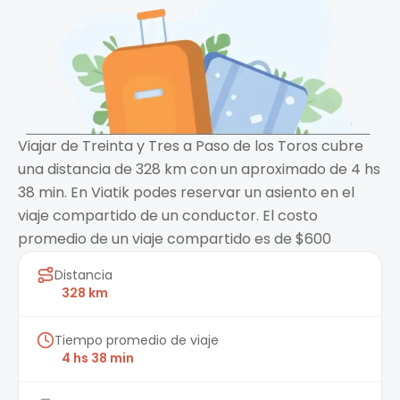
Viajar de Treinta y Tres a Paso de los Toros cubre
una distancia de 328 km con un aproximado de 4 hs
38 min. En Viatik podes reservar un asiento en el
viaje compartido de un conductor. El costo
promedio de un viaje compartido es de $600
Distancia
328 km
Tiempo promedio de viaje
4 hs 38 min