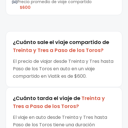
Precio promedio de viaje compartido
$600
¿Cuánto sale el
viaje compartido
de
Treinta y Tres
a
Paso de los Toros
?
El precio de viajar desde Treinta y Tres hasta
Paso de los Toros en auto en un viaje
compartido en Viatik es de $600.
¿Cuánto tarda el viaje de
Treinta y
Tres
a
Paso de los Toros
?
El viaje en auto desde Treinta y Tres hasta
Paso de los Toros tiene una duración