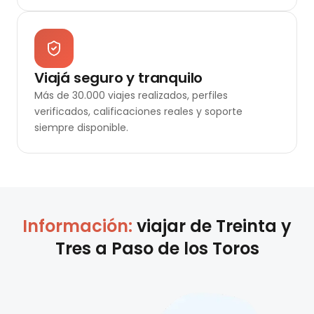
Viajá seguro y tranquilo
Más de 30.000 viajes realizados, perfiles
verificados, calificaciones reales y soporte
siempre disponible.
Información:
viajar de
Treinta y
Tres
a
Paso de los Toros