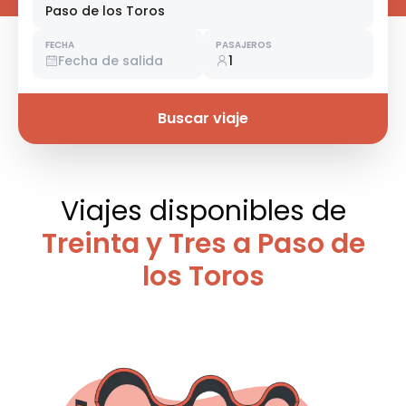
Paso de los Toros
FECHA
PASAJEROS
Fecha de salida
1
Buscar viaje
Viajes disponibles
de
Treinta y Tres a Paso de
los Toros