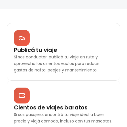
Publicá tu viaje
Si sos conductor, publicá tu viaje en ruta y
aprovechá los asientos vacíos para reducir
gastos de nafta, peajes y mantenimiento.
Cientos de viajes baratos
Si sos pasajero, encontrá tu viaje ideal a buen
precio y viajá cómodo, incluso con tus mascotas.