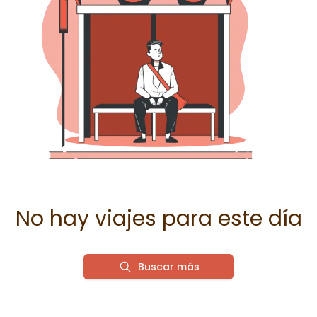
No hay viajes para este día
Buscar más