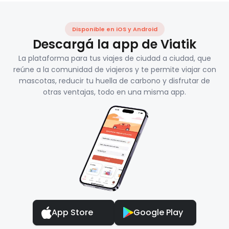
Disponible en iOS y Android
Descargá la app de Viatik
La plataforma para tus viajes de ciudad a ciudad, que
reúne a la comunidad de viajeros y te permite viajar con
mascotas, reducir tu huella de carbono y disfrutar de
otras ventajas, todo en una misma app.
App Store
Google Play