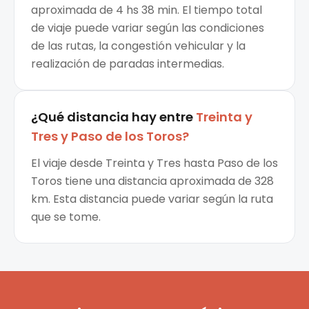
aproximada de 4 hs 38 min. El tiempo total
de viaje puede variar según las condiciones
de las rutas, la congestión vehicular y la
realización de paradas intermedias.
¿Qué distancia hay entre
Treinta y
Tres
y
Paso de los Toros
?
El viaje desde Treinta y Tres hasta Paso de los
Toros tiene una distancia aproximada de 328
km. Esta distancia puede variar según la ruta
que se tome.