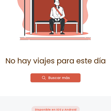
No hay viajes para este día
Buscar más
Disponible en iOS y Android