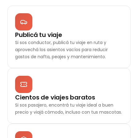
Publicá tu viaje
Si sos conductor, publicá tu viaje en ruta y
aprovechá los asientos vacíos para reducir
gastos de nafta, peajes y mantenimiento.
Cientos de viajes baratos
Si sos pasajero, encontrá tu viaje ideal a buen
precio y viajá cómodo, incluso con tus mascotas.