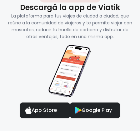
Descargá la app de Viatik
La plataforma para tus viajes de ciudad a ciudad, que
reúne a la comunidad de viajeros y te permite viajar con
mascotas, reducir tu huella de carbono y disfrutar de
otras ventajas, todo en una misma app.
App Store
Google Play