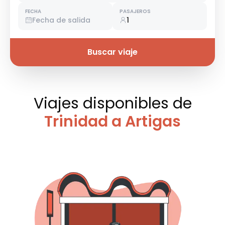
FECHA
PASAJEROS
Fecha de salida
1
Buscar viaje
Viajes disponibles
de
Trinidad a Artigas