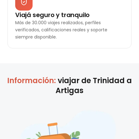
Viajá seguro y tranquilo
Más de 30.000 viajes realizados, perfiles
verificados, calificaciones reales y soporte
siempre disponible.
Información:
viajar de
Trinidad
a
Artigas