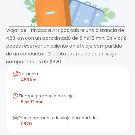
Viajar de Trinidad a Artigas cubre una distancia de
453 km con un aproximado de 5 hs 12 min. En Viatik
podes reservar un asiento en el viaje compartido
de un conductor. El costo promedio de un viaje
compartido es de $820
Distancia
453 km
Tiempo promedio de viaje
5 hs 12 min
Precio promedio de viaje compartido
$820