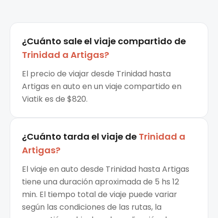
¿Cuánto sale el
viaje compartido
de
Trinidad
a
Artigas
?
El precio de viajar desde Trinidad hasta
Artigas en auto en un viaje compartido en
Viatik es de $820.
¿Cuánto tarda el viaje de
Trinidad
a
Artigas
?
El viaje en auto desde Trinidad hasta Artigas
tiene una duración aproximada de 5 hs 12
min. El tiempo total de viaje puede variar
según las condiciones de las rutas, la