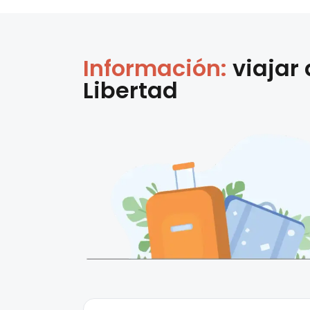
Información:
viajar
Libertad