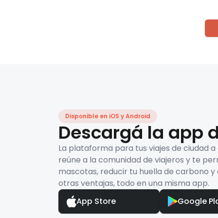
Disponible en iOS y Android
Descargá la app d
La plataforma para tus viajes de ciudad a
reúne a la comunidad de viajeros y te per
mascotas, reducir tu huella de carbono y 
otras ventajas, todo en una misma app.
App Store
Google Pl