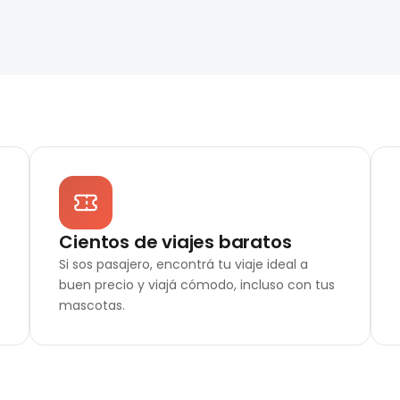
Cientos de viajes baratos
Si sos pasajero, encontrá tu viaje ideal a
buen precio y viajá cómodo, incluso con tus
mascotas.