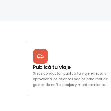
Publicá tu viaje
Si sos conductor, publicá tu viaje en ruta y
aprovechá los asientos vacíos para reducir
gastos de nafta, peajes y mantenimiento.