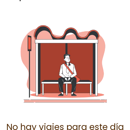
No hay viajes para este día