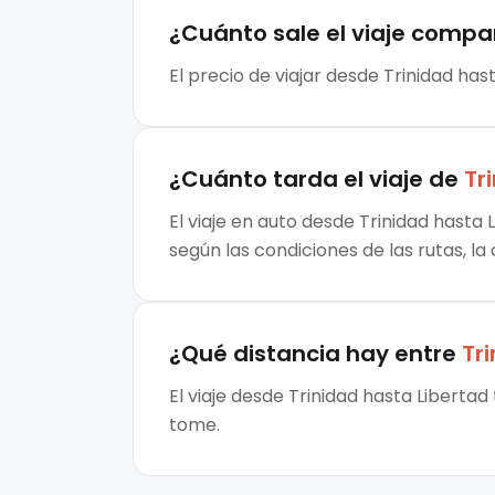
¿Cuánto sale el
viaje compa
El precio de viajar desde Trinidad has
¿Cuánto tarda el viaje de
Tr
El viaje en auto desde Trinidad hasta 
según las condiciones de las rutas, la
¿Qué distancia hay entre
Tr
El viaje desde Trinidad hasta Libertad
tome.