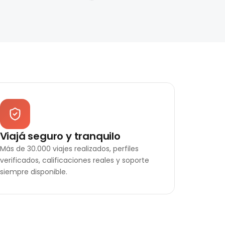
Viajá seguro y tranquilo
Más de 30.000 viajes realizados, perfiles
verificados, calificaciones reales y soporte
siempre disponible.