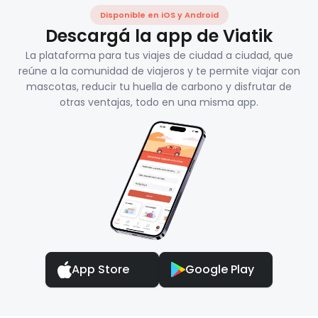
Disponible en iOS y Android
Descargá la app de Viatik
La plataforma para tus viajes de ciudad a ciudad, que
reúne a la comunidad de viajeros y te permite viajar con
mascotas, reducir tu huella de carbono y disfrutar de
otras ventajas, todo en una misma app.
App Store
Google Play