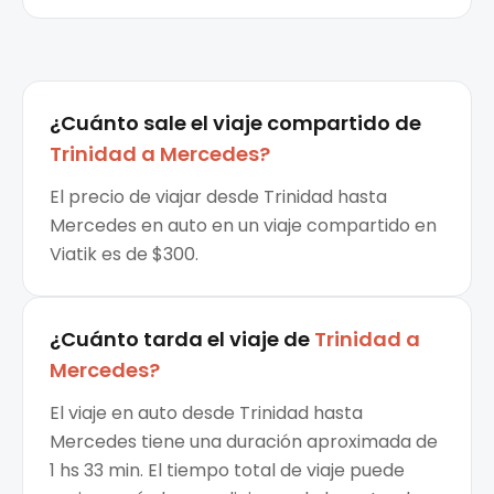
¿Cuánto sale el
viaje compartido
de
Trinidad
a
Mercedes
?
El precio de viajar desde Trinidad hasta
Mercedes en auto en un viaje compartido en
Viatik es de $300.
¿Cuánto tarda el viaje de
Trinidad
a
Mercedes
?
El viaje en auto desde Trinidad hasta
Mercedes tiene una duración aproximada de
1 hs 33 min. El tiempo total de viaje puede