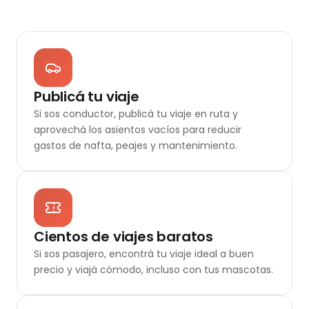
Publicá tu viaje
Si sos conductor, publicá tu viaje en ruta y
aprovechá los asientos vacíos para reducir
gastos de nafta, peajes y mantenimiento.
Cientos de viajes baratos
Si sos pasajero, encontrá tu viaje ideal a buen
precio y viajá cómodo, incluso con tus mascotas.