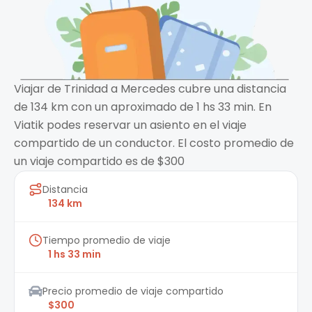
Viajar de Trinidad a Mercedes cubre una distancia
de 134 km con un aproximado de 1 hs 33 min. En
Viatik podes reservar un asiento en el viaje
compartido de un conductor. El costo promedio de
un viaje compartido es de $300
Distancia
134 km
Tiempo promedio de viaje
1 hs 33 min
Precio promedio de viaje compartido
$300