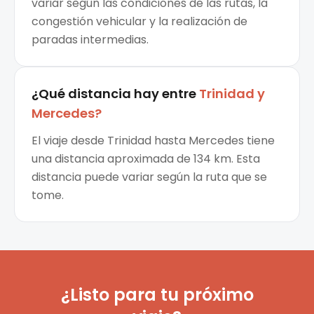
variar según las condiciones de las rutas, la
congestión vehicular y la realización de
paradas intermedias.
¿Qué distancia hay entre
Trinidad
y
Mercedes
?
El viaje desde Trinidad hasta Mercedes tiene
una distancia aproximada de 134 km. Esta
distancia puede variar según la ruta que se
tome.
¿Listo para tu próximo