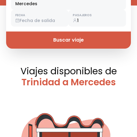
Mercedes
FECHA
PASAJEROS
Fecha de salida
1
Buscar viaje
Viajes disponibles
de
Trinidad a Mercedes