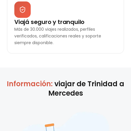
Viajá seguro y tranquilo
Más de 30.000 viajes realizados, perfiles
verificados, calificaciones reales y soporte
siempre disponible.
Información:
viajar de
Trinidad
a
Mercedes