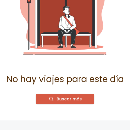
No hay viajes para este día
Buscar más