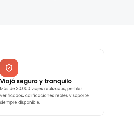
Viajá seguro y tranquilo
Más de 30.000 viajes realizados, perfiles
verificados, calificaciones reales y soporte
siempre disponible.