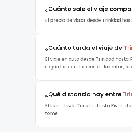
¿Cuánto sale el
viaje compa
El precio de viajar desde Trinidad has
¿Cuánto tarda el viaje de
Tr
El viaje en auto desde Trinidad hasta 
según las condiciones de las rutas, la
¿Qué distancia hay entre
Tr
El viaje desde Trinidad hasta Rivera 
tome.