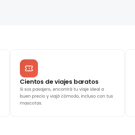
Cientos de viajes baratos
Si sos pasajero, encontrá tu viaje ideal a
buen precio y viajá cómodo, incluso con tus
mascotas.