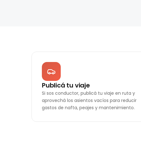
Publicá tu viaje
Si sos conductor, publicá tu viaje en ruta y
aprovechá los asientos vacíos para reducir
gastos de nafta, peajes y mantenimiento.