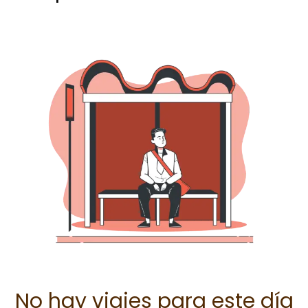
No hay viajes para este día