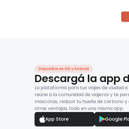
Disponible en iOS y Android
Descargá la app d
La plataforma para tus viajes de ciudad a
reúne a la comunidad de viajeros y te per
mascotas, reducir tu huella de carbono y 
otras ventajas, todo en una misma app.
App Store
Google Pl