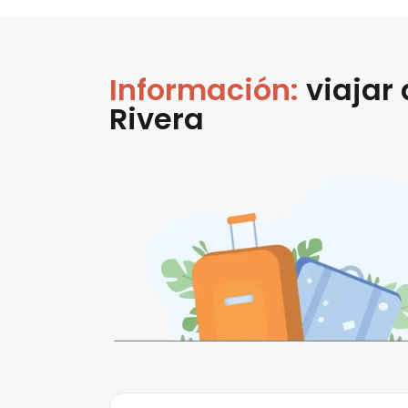
Información:
viajar
Rivera