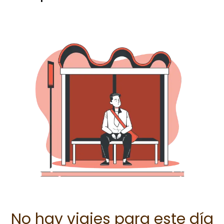
No hay viajes para este día