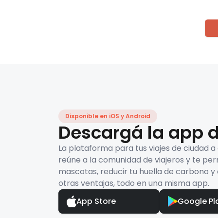
Disponible en iOS y Android
Descargá la app d
La plataforma para tus viajes de ciudad a
reúne a la comunidad de viajeros y te per
mascotas, reducir tu huella de carbono y 
otras ventajas, todo en una misma app.
App Store
Google Pl