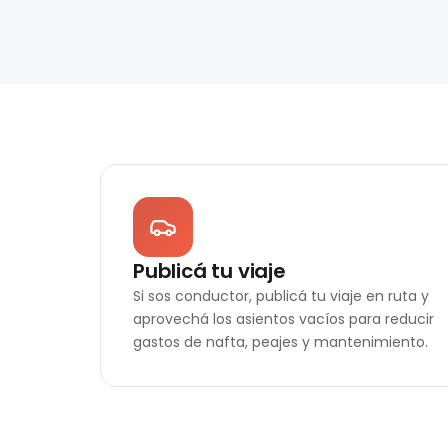
Publicá tu viaje
Si sos conductor, publicá tu viaje en ruta y
aprovechá los asientos vacíos para reducir
gastos de nafta, peajes y mantenimiento.