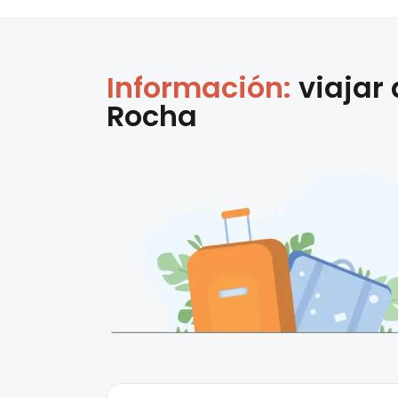
Información:
viajar
Rocha