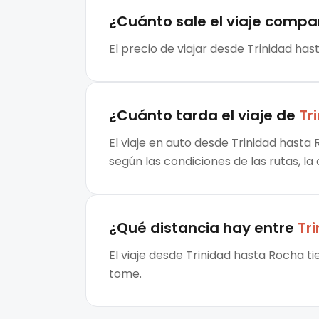
¿Cuánto sale el
viaje compa
El precio de viajar desde Trinidad ha
¿Cuánto tarda el viaje de
Tr
El viaje en auto desde Trinidad hasta
según las condiciones de las rutas, la
¿Qué distancia hay entre
Tr
El viaje desde Trinidad hasta Rocha t
tome.