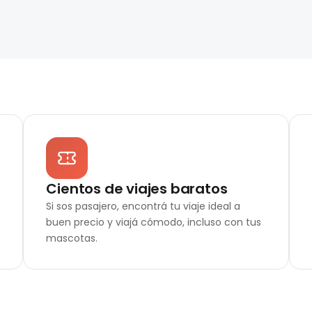
Cientos de viajes baratos
Si sos pasajero, encontrá tu viaje ideal a
buen precio y viajá cómodo, incluso con tus
mascotas.