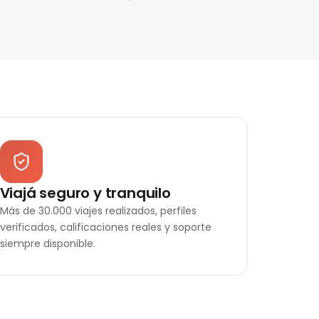
Viajá seguro y tranquilo
Más de 30.000 viajes realizados, perfiles
verificados, calificaciones reales y soporte
siempre disponible.