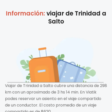
Información:
viajar de
Trinidad
a
Salto
Viajar de Trinidad a Salto cubre una distancia de 298
km con un aproximado de 3 hs 14 min. En Viatik
podes reservar un asiento en el viaje compartido
de un conductor. El costo promedio de un viaje
compartido es de $620