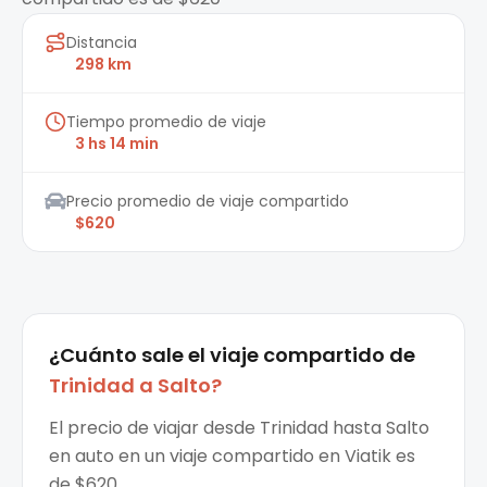
Distancia
298 km
Tiempo promedio de viaje
3 hs 14 min
Precio promedio de viaje compartido
$620
¿Cuánto sale el
viaje compartido
de
Trinidad
a
Salto
?
El precio de viajar desde Trinidad hasta Salto
en auto en un viaje compartido en Viatik es
de $620.