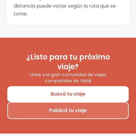
distancia puede variar según la ruta que se
tome.
¿Listo para tu próximo
viaje?
Unite a la gran comunidad de viajes
compartidos de Viatik
Buscá tu viaje
Publicá tu viaje