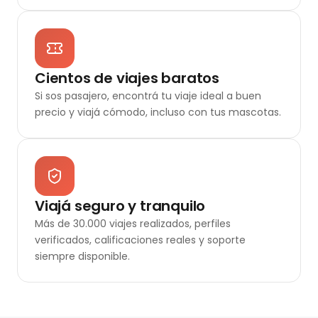
Cientos de viajes baratos
Si sos pasajero, encontrá tu viaje ideal a buen
precio y viajá cómodo, incluso con tus mascotas.
Viajá seguro y tranquilo
Más de 30.000 viajes realizados, perfiles
verificados, calificaciones reales y soporte
siempre disponible.