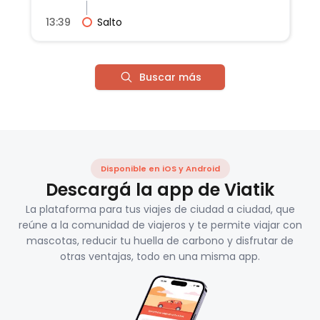
13:39
Salto
Buscar más
Disponible en iOS y Android
Descargá la app de Viatik
La plataforma para tus viajes de ciudad a ciudad, que
reúne a la comunidad de viajeros y te permite viajar con
mascotas, reducir tu huella de carbono y disfrutar de
otras ventajas, todo en una misma app.