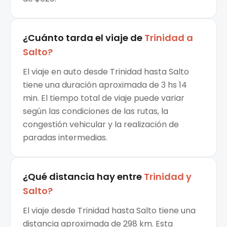
¿Cuánto tarda el viaje de
Trinidad
a
Salto
?
El viaje en auto desde Trinidad hasta Salto
tiene una duración aproximada de 3 hs 14
min. El tiempo total de viaje puede variar
según las condiciones de las rutas, la
congestión vehicular y la realización de
paradas intermedias.
¿Qué distancia hay entre
Trinidad
y
Salto
?
El viaje desde Trinidad hasta Salto tiene una
distancia aproximada de 298 km. Esta