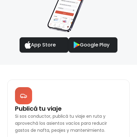
App Store
Google Play
Publicá tu viaje
Si sos conductor, publicá tu viaje en ruta y
aprovechá los asientos vacíos para reducir
gastos de nafta, peajes y mantenimiento.