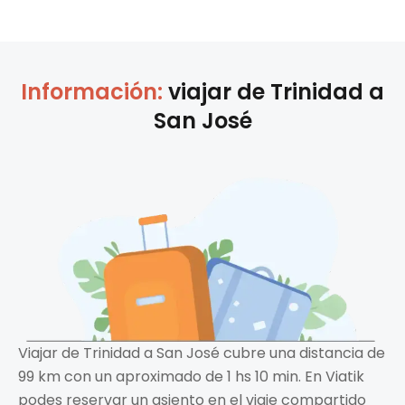
Información:
viajar de
Trinidad
a
San José
Viajar de Trinidad a San José cubre una distancia de
99 km con un aproximado de 1 hs 10 min. En Viatik
podes reservar un asiento en el viaje compartido