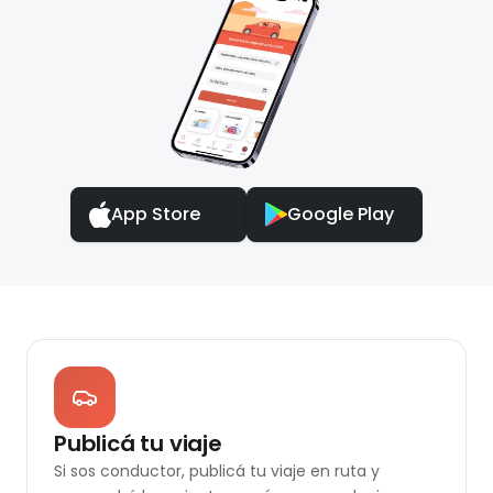
App Store
Google Play
Publicá tu viaje
Si sos conductor, publicá tu viaje en ruta y