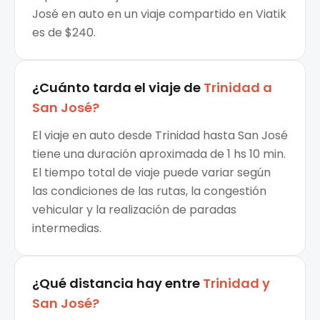
José en auto en un viaje compartido en Viatik
es de $240.
¿Cuánto tarda el viaje de
Trinidad
a
San José
?
El viaje en auto desde Trinidad hasta San José
tiene una duración aproximada de 1 hs 10 min.
El tiempo total de viaje puede variar según
las condiciones de las rutas, la congestión
vehicular y la realización de paradas
intermedias.
¿Qué distancia hay entre
Trinidad
y
San José
?