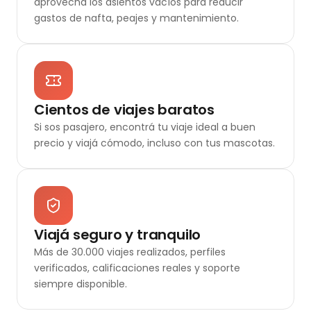
aprovechá los asientos vacíos para reducir
gastos de nafta, peajes y mantenimiento.
Cientos de viajes baratos
Si sos pasajero, encontrá tu viaje ideal a buen
precio y viajá cómodo, incluso con tus mascotas.
Viajá seguro y tranquilo
Más de 30.000 viajes realizados, perfiles
verificados, calificaciones reales y soporte
siempre disponible.