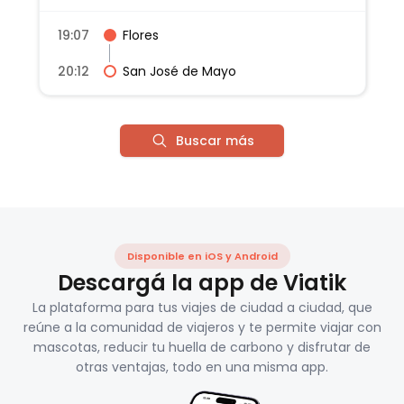
19:07
Flores
20:12
San José de Mayo
Buscar más
Disponible en iOS y Android
Descargá la app de Viatik
La plataforma para tus viajes de ciudad a ciudad, que
reúne a la comunidad de viajeros y te permite viajar con
mascotas, reducir tu huella de carbono y disfrutar de
otras ventajas, todo en una misma app.