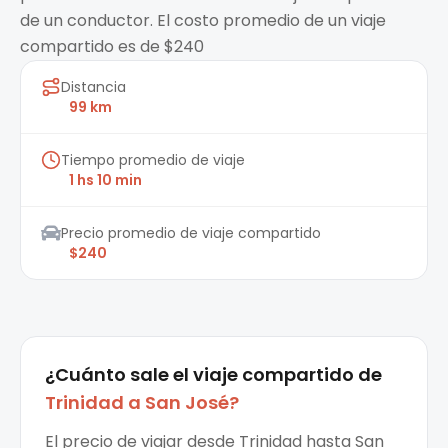
de un conductor. El costo promedio de un viaje
compartido es de $240
Distancia
99 km
Tiempo promedio de viaje
1 hs 10 min
Precio promedio de viaje compartido
$240
¿Cuánto sale el
viaje compartido
de
Trinidad
a
San José
?
El precio de viajar desde Trinidad hasta San