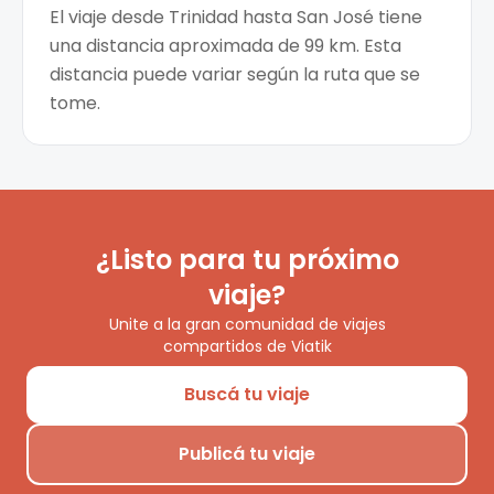
El viaje desde Trinidad hasta San José tiene
una distancia aproximada de 99 km. Esta
distancia puede variar según la ruta que se
tome.
¿Listo para tu próximo
viaje?
Unite a la gran comunidad de viajes
compartidos de Viatik
Buscá tu viaje
Publicá tu viaje