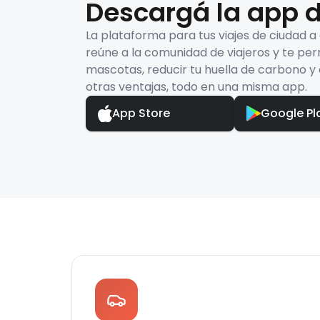
Descargá la app d
La plataforma para tus viajes de ciudad a
reúne a la comunidad de viajeros y te per
mascotas, reducir tu huella de carbono y 
otras ventajas, todo en una misma app.
App Store
Google Pl