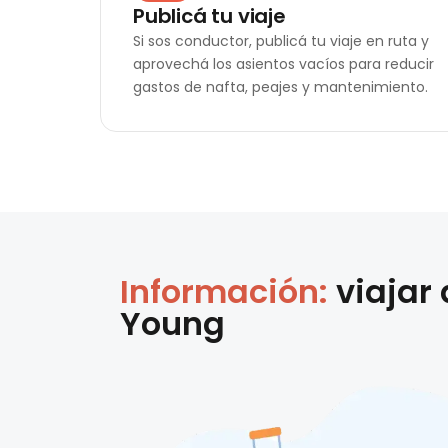
Publicá tu viaje
Si sos conductor, publicá tu viaje en ruta y
aprovechá los asientos vacíos para reducir
gastos de nafta, peajes y mantenimiento.
Información:
viajar
Young