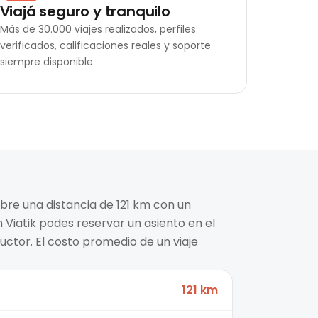
Viajá seguro y tranquilo
Más de 30.000 viajes realizados, perfiles
verificados, calificaciones reales y soporte
siempre disponible.
ubre una distancia de 121 km con un
n Viatik podes reservar un asiento en el
ctor. El costo promedio de un viaje
121 km