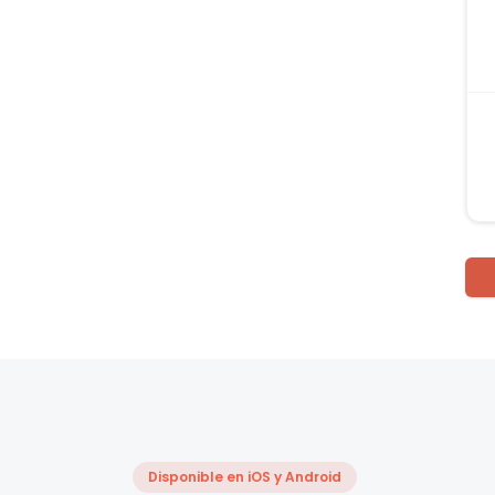
Disponible en iOS y Android