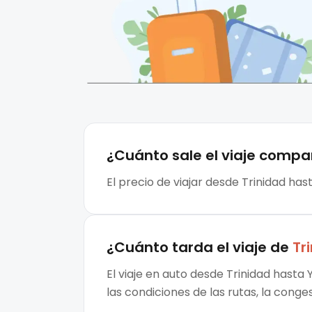
¿Cuánto sale el
viaje compa
El precio de viajar desde Trinidad ha
¿Cuánto tarda el viaje de
Tr
El viaje en auto desde Trinidad hasta
las condiciones de las rutas, la conge