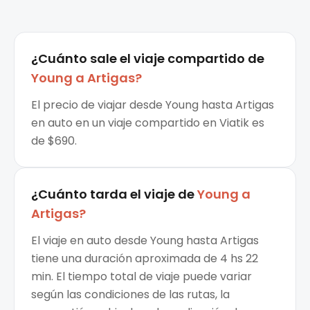
¿Cuánto sale el
viaje compartido
de
Young
a
Artigas
?
El precio de viajar desde Young hasta Artigas
en auto en un viaje compartido en Viatik es
de $690.
¿Cuánto tarda el viaje de
Young
a
Artigas
?
El viaje en auto desde Young hasta Artigas
tiene una duración aproximada de 4 hs 22
min. El tiempo total de viaje puede variar
según las condiciones de las rutas, la