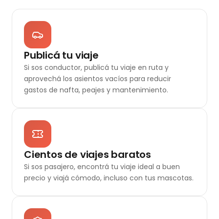
Publicá tu viaje
Si sos conductor, publicá tu viaje en ruta y
aprovechá los asientos vacíos para reducir
gastos de nafta, peajes y mantenimiento.
Cientos de viajes baratos
Si sos pasajero, encontrá tu viaje ideal a buen
precio y viajá cómodo, incluso con tus mascotas.