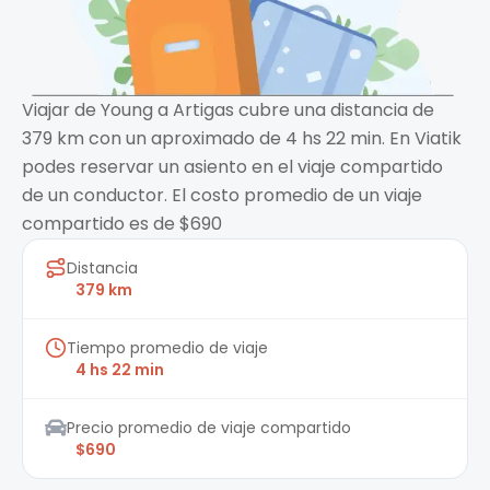
Viajar de Young a Artigas cubre una distancia de
379 km con un aproximado de 4 hs 22 min. En Viatik
podes reservar un asiento en el viaje compartido
de un conductor. El costo promedio de un viaje
compartido es de $690
Distancia
379 km
Tiempo promedio de viaje
4 hs 22 min
Precio promedio de viaje compartido
$690