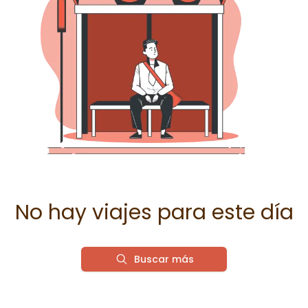
No hay viajes para este día
Buscar más