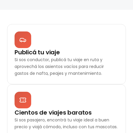
Publicá tu viaje
Si sos conductor, publicá tu viaje en ruta y
aprovechá los asientos vacíos para reducir
gastos de nafta, peajes y mantenimiento.
Cientos de viajes baratos
Si sos pasajero, encontrá tu viaje ideal a buen
precio y viajá cómodo, incluso con tus mascotas.