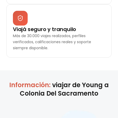
Viajá seguro y tranquilo
Más de 30.000 viajes realizados, perfiles
verificados, calificaciones reales y soporte
siempre disponible.
Información:
viajar de
Young
a
Colonia Del Sacramento