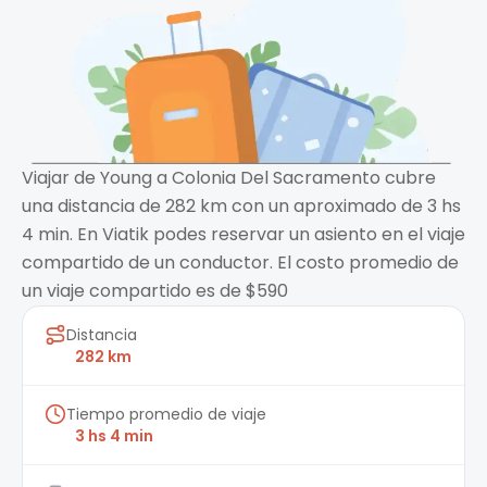
Viajar de Young a Colonia Del Sacramento cubre
una distancia de 282 km con un aproximado de 3 hs
4 min. En Viatik podes reservar un asiento en el viaje
compartido de un conductor. El costo promedio de
un viaje compartido es de $590
Distancia
282 km
Tiempo promedio de viaje
3 hs 4 min