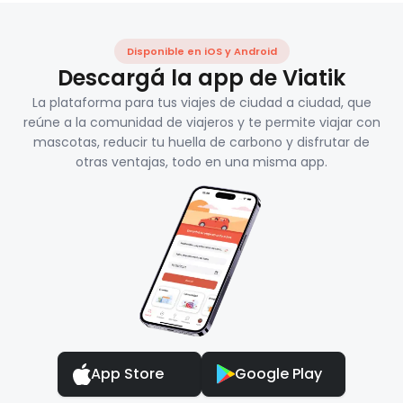
Disponible en iOS y Android
Descargá la app de Viatik
La plataforma para tus viajes de ciudad a ciudad, que
reúne a la comunidad de viajeros y te permite viajar con
mascotas, reducir tu huella de carbono y disfrutar de
otras ventajas, todo en una misma app.
App Store
Google Play