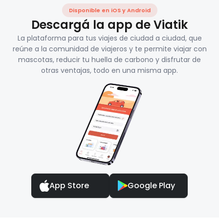
Disponible en iOS y Android
Descargá la app de Viatik
La plataforma para tus viajes de ciudad a ciudad, que
reúne a la comunidad de viajeros y te permite viajar con
mascotas, reducir tu huella de carbono y disfrutar de
otras ventajas, todo en una misma app.
App Store
Google Play