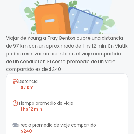
Viajar de Young a Fray Bentos cubre una distancia
de 97 km con un aproximado de 1 hs 12 min. En Viatik
podes reservar un asiento en el viaje compartido
de un conductor. El costo promedio de un viaje
compartido es de $240
Distancia
97 km
Tiempo promedio de viaje
1 hs 12 min
Precio promedio de viaje compartido
$240