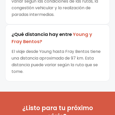
variar según las condiciones de las rutas, la
congestión vehicular y la realización de
paradas intermedias.
¿Qué distancia hay entre
Young
y
Fray Bentos
?
El viaje desde Young hasta Fray Bentos tiene
una distancia aproximada de 97 km. Esta
distancia puede variar según la ruta que se
tome.
¿Listo para tu próximo