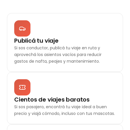
Publicá tu viaje
Si sos conductor, publicá tu viaje en ruta y
aprovechá los asientos vacíos para reducir
gastos de nafta, peajes y mantenimiento.
Cientos de viajes baratos
Si sos pasajero, encontrá tu viaje ideal a buen
precio y viajá cómodo, incluso con tus mascotas.