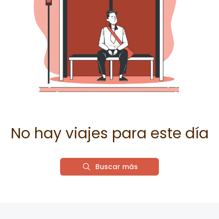
No hay viajes para este día
Buscar más