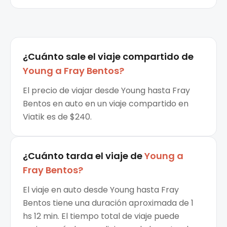
¿Cuánto sale el
viaje compartido
de
Young
a
Fray Bentos
?
El precio de viajar desde Young hasta Fray
Bentos en auto en un viaje compartido en
Viatik es de $240.
¿Cuánto tarda el viaje de
Young
a
Fray Bentos
?
El viaje en auto desde Young hasta Fray
Bentos tiene una duración aproximada de 1
hs 12 min. El tiempo total de viaje puede