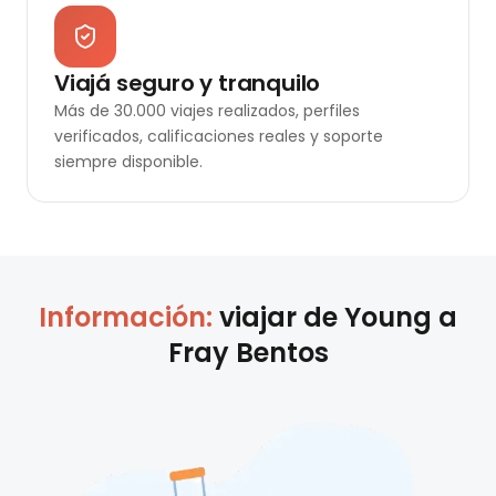
Viajá seguro y tranquilo
Más de 30.000 viajes realizados, perfiles
verificados, calificaciones reales y soporte
siempre disponible.
Información:
viajar de
Young
a
Fray Bentos