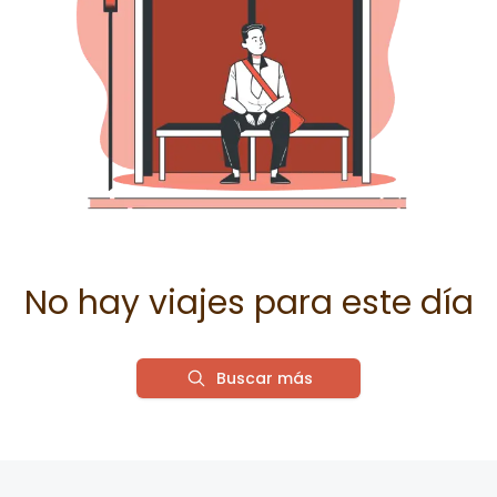
No hay viajes para este día
Buscar más