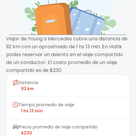
Viajar de Young a Mercedes cubre una distancia de
92 km con un aproximado de 1 hs 13 min. En Viatik
podes reservar un asiento en el viaje compartido
de un conductor. El costo promedio de un viaje
compartido es de $230
Distancia
92 km
Tiempo promedio de viaje
1 hs 13 min
Precio promedio de viaje compartido
$230