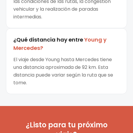
las condiciones de las rutas, la congestión
vehicular y la realización de paradas
intermedias.
¿Qué distancia hay entre
Young
y
Mercedes
?
El viaje desde Young hasta Mercedes tiene
una distancia aproximada de 92 km. Esta
distancia puede variar según la ruta que se
tome.
¿Listo para tu próximo