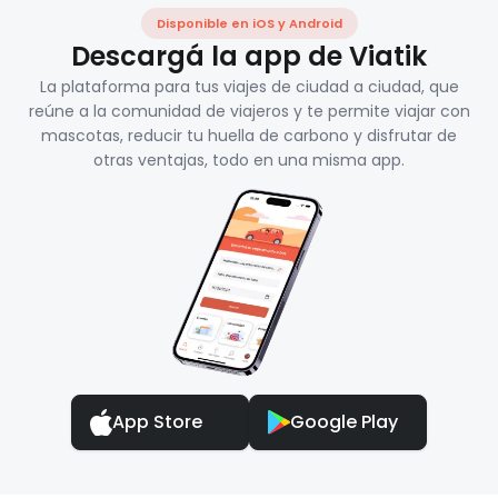
Disponible en iOS y Android
Descargá la app de Viatik
La plataforma para tus viajes de ciudad a ciudad, que
reúne a la comunidad de viajeros y te permite viajar con
mascotas, reducir tu huella de carbono y disfrutar de
otras ventajas, todo en una misma app.
App Store
Google Play