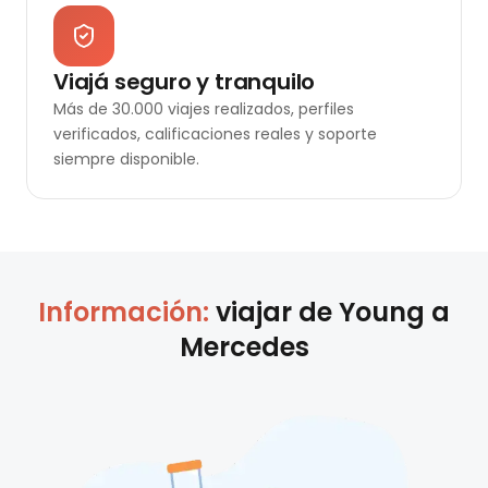
Viajá seguro y tranquilo
Más de 30.000 viajes realizados, perfiles
verificados, calificaciones reales y soporte
siempre disponible.
Información:
viajar de
Young
a
Mercedes