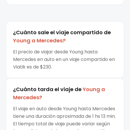
¿Cuánto sale el
viaje compartido
de
Young
a
Mercedes
?
El precio de viajar desde Young hasta
Mercedes en auto en un viaje compartido en
Viatik es de $230.
¿Cuánto tarda el viaje de
Young
a
Mercedes
?
El viaje en auto desde Young hasta Mercedes
tiene una duración aproximada de 1 hs 13 min.
El tiempo total de viaje puede variar según