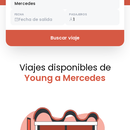
Mercedes
FECHA
PASAJEROS
Fecha de salida
1
Buscar viaje
Viajes disponibles
de
Young a Mercedes