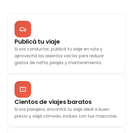
Publicá tu viaje
Si sos conductor, publicá tu viaje en ruta y
aprovechá los asientos vacíos para reducir
gastos de nafta, peajes y mantenimiento.
Cientos de viajes baratos
Si sos pasajero, encontrá tu viaje ideal a buen
precio y viajá cómodo, incluso con tus mascotas.