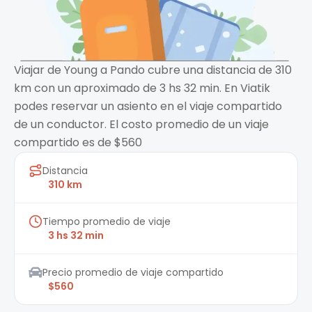
Viajar de Young a Pando cubre una distancia de 310
km con un aproximado de 3 hs 32 min. En Viatik
podes reservar un asiento en el viaje compartido
de un conductor. El costo promedio de un viaje
compartido es de $560
Distancia
310 km
Tiempo promedio de viaje
3 hs 32 min
Precio promedio de viaje compartido
$560