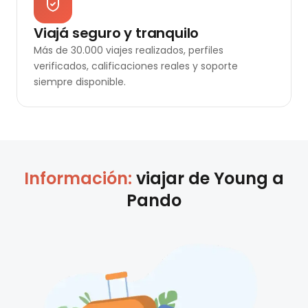
Viajá seguro y tranquilo
Más de 30.000 viajes realizados, perfiles
verificados, calificaciones reales y soporte
siempre disponible.
Información:
viajar de
Young
a
Pando