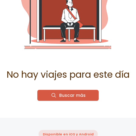
No hay viajes para este día
Buscar más
Disponible en iOS y Android