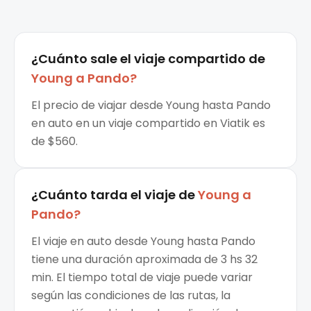
¿Cuánto sale el
viaje compartido
de
Young
a
Pando
?
El precio de viajar desde Young hasta Pando
en auto en un viaje compartido en Viatik es
de $560.
¿Cuánto tarda el viaje de
Young
a
Pando
?
El viaje en auto desde Young hasta Pando
tiene una duración aproximada de 3 hs 32
min. El tiempo total de viaje puede variar
según las condiciones de las rutas, la