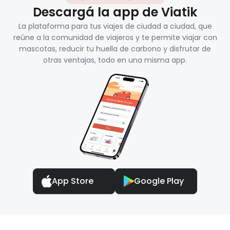
Descargá la app de Viatik
La plataforma para tus viajes de ciudad a ciudad, que
reúne a la comunidad de viajeros y te permite viajar con
mascotas, reducir tu huella de carbono y disfrutar de
otras ventajas, todo en una misma app.
App Store
Google Play