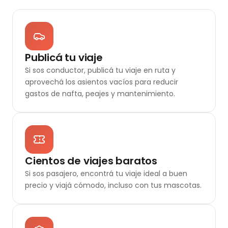
Publicá tu viaje
Si sos conductor, publicá tu viaje en ruta y
aprovechá los asientos vacíos para reducir
gastos de nafta, peajes y mantenimiento.
Cientos de viajes baratos
Si sos pasajero, encontrá tu viaje ideal a buen
precio y viajá cómodo, incluso con tus mascotas.