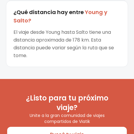
¿Qué distancia hay entre
Young
y
Salto
?
El viaje desde Young hasta Salto tiene una
distancia aproximada de 178 km. Esta
distancia puede variar según la ruta que se
tome.
¿Listo para tu próximo
viaje?
Unite a la gran comunidad de viajes
compartidos de Viatik