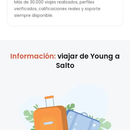
Más de 30.000 viajes realizados, perfiles
verificados, calificaciones reales y soporte
siempre disponible.
Información:
viajar de
Young
a
Salto