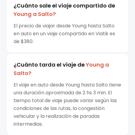
¿Cuánto sale el
viaje compartido
de
Young
a
Salto
?
El precio de viajar desde Young hasta Salto
en auto en un viaje compartido en Viatik es
de $380.
¿Cuánto tarda el viaje de
Young
a
Salto
?
El viaje en auto desde Young hasta Salto tiene
una duración aproximada de 2 hs 3 min. El
tiempo total de viaje puede variar según las
condiciones de las rutas, la congestión
vehicular y la realización de paradas
intermedias.