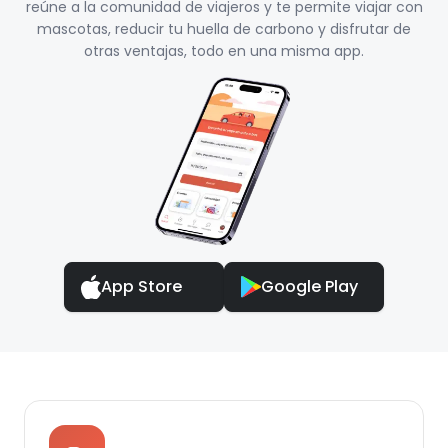
reúne a la comunidad de viajeros y te permite viajar con
mascotas, reducir tu huella de carbono y disfrutar de
otras ventajas, todo en una misma app.
App Store
Google Play