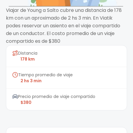
Viajar de Young a Salto cubre una distancia de 178
km con un aproximado de 2 hs 3 min. En Viatik
podes reservar un asiento en el viaje compartido
de un conductor. El costo promedio de un viaje
compartido es de $380
Distancia
178 km
Tiempo promedio de viaje
2 hs 3 min
Precio promedio de viaje compartido
$380