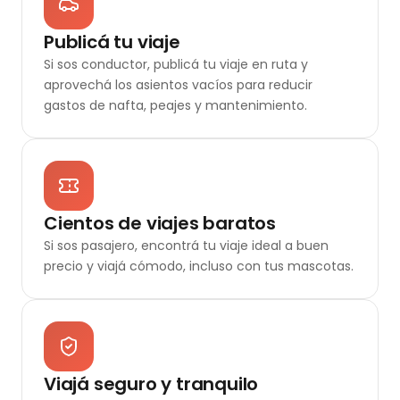
Publicá tu viaje
Si sos conductor, publicá tu viaje en ruta y
aprovechá los asientos vacíos para reducir
gastos de nafta, peajes y mantenimiento.
Cientos de viajes baratos
Si sos pasajero, encontrá tu viaje ideal a buen
precio y viajá cómodo, incluso con tus mascotas.
Viajá seguro y tranquilo