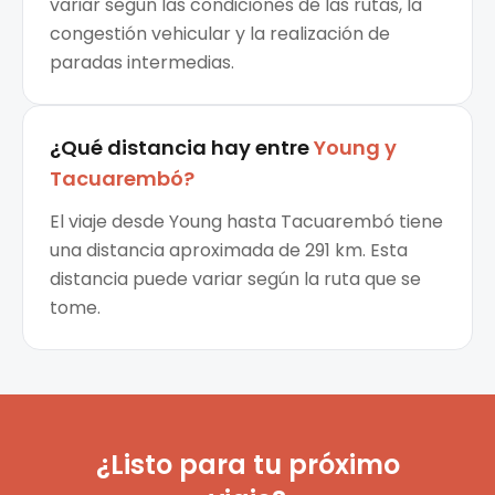
variar según las condiciones de las rutas, la
congestión vehicular y la realización de
paradas intermedias.
¿Qué distancia hay entre
Young
y
Tacuarembó
?
El viaje desde Young hasta Tacuarembó tiene
una distancia aproximada de 291 km. Esta
distancia puede variar según la ruta que se
tome.
¿Listo para tu próximo