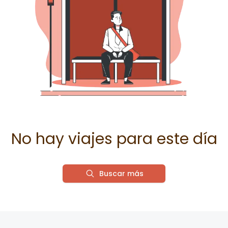
No hay viajes para este día
Buscar más