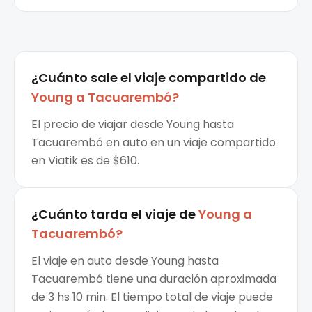
¿Cuánto sale el
viaje compartido
de
Young
a
Tacuarembó
?
El precio de viajar desde Young hasta
Tacuarembó en auto en un viaje compartido
en Viatik es de $610.
¿Cuánto tarda el viaje de
Young
a
Tacuarembó
?
El viaje en auto desde Young hasta
Tacuarembó tiene una duración aproximada
de 3 hs 10 min. El tiempo total de viaje puede