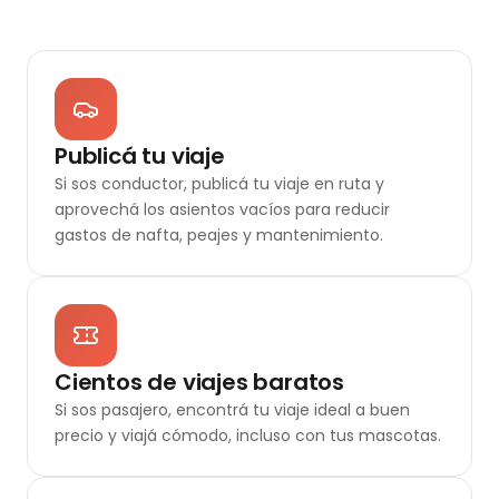
Publicá tu viaje
Si sos conductor, publicá tu viaje en ruta y
aprovechá los asientos vacíos para reducir
gastos de nafta, peajes y mantenimiento.
Cientos de viajes baratos
Si sos pasajero, encontrá tu viaje ideal a buen
precio y viajá cómodo, incluso con tus mascotas.