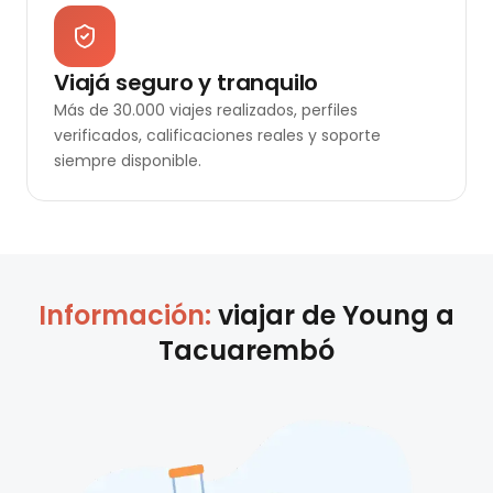
Viajá seguro y tranquilo
Más de 30.000 viajes realizados, perfiles
verificados, calificaciones reales y soporte
siempre disponible.
Información:
viajar de
Young
a
Tacuarembó