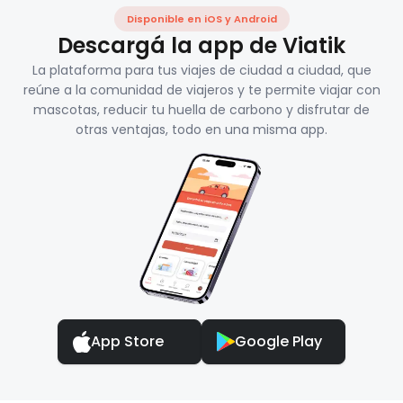
Disponible en iOS y Android
Descargá la app de Viatik
La plataforma para tus viajes de ciudad a ciudad, que
reúne a la comunidad de viajeros y te permite viajar con
mascotas, reducir tu huella de carbono y disfrutar de
otras ventajas, todo en una misma app.
App Store
Google Play