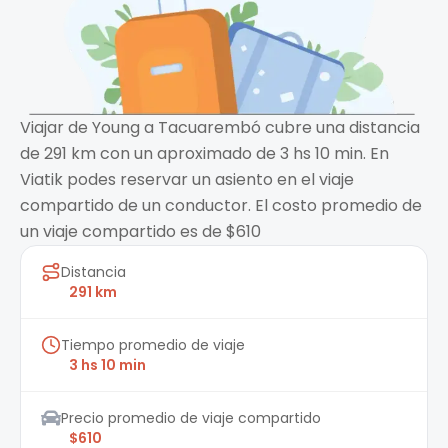
Viajar de Young a Tacuarembó cubre una distancia
de 291 km con un aproximado de 3 hs 10 min. En
Viatik podes reservar un asiento en el viaje
compartido de un conductor. El costo promedio de
un viaje compartido es de $610
Distancia
291 km
Tiempo promedio de viaje
3 hs 10 min
Precio promedio de viaje compartido
$610