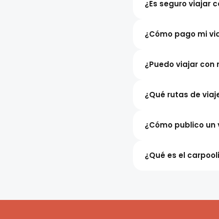
¿Es seguro viajar c
¿Cómo pago mi viaj
¿Puedo viajar con
¿Qué rutas de viaj
¿Cómo publico un 
¿Qué es el carpool