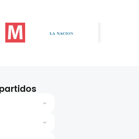
partidos