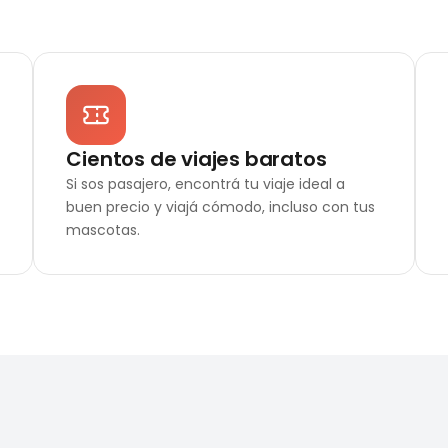
Cientos de viajes baratos
Si sos pasajero, encontrá tu viaje ideal a
buen precio y viajá cómodo, incluso con tus
mascotas.