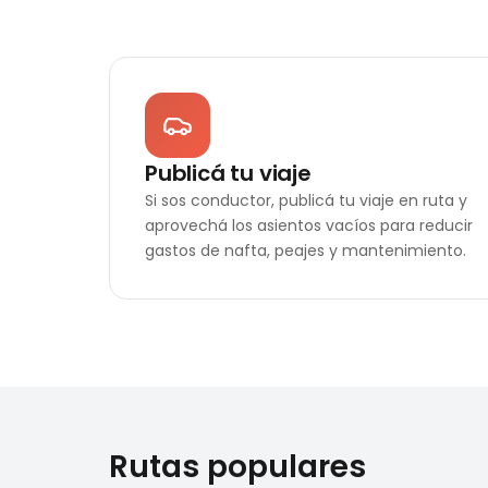
Publicá tu viaje
Si sos conductor, publicá tu viaje en ruta y
aprovechá los asientos vacíos para reducir
gastos de nafta, peajes y mantenimiento.
Rutas populares