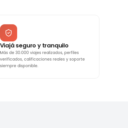
Viajá seguro y tranquilo
Más de 30.000 viajes realizados, perfiles
verificados, calificaciones reales y soporte
siempre disponible.