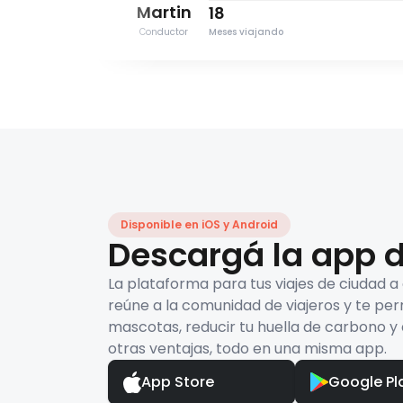
Martin
18
Conductor
Meses viajando
Disponible en iOS y Android
Descargá la app d
La plataforma para tus viajes de ciudad a
reúne a la comunidad de viajeros y te per
mascotas, reducir tu huella de carbono y 
otras ventajas, todo en una misma app.
App Store
Google Pl