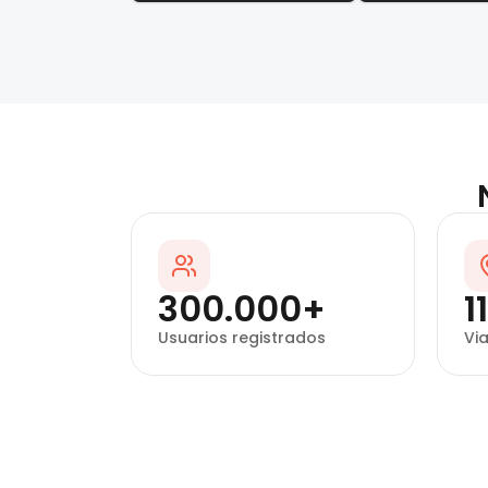
300.000+
1
Usuarios registrados
Vi