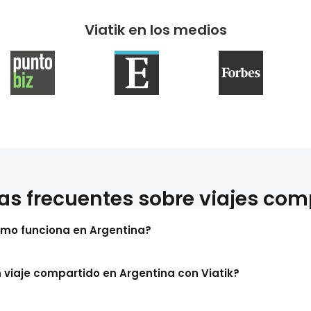
Viatik en los medios
as frecuentes sobre viajes com
ómo funciona en Argentina?
viaje compartido en Argentina con Viatik?